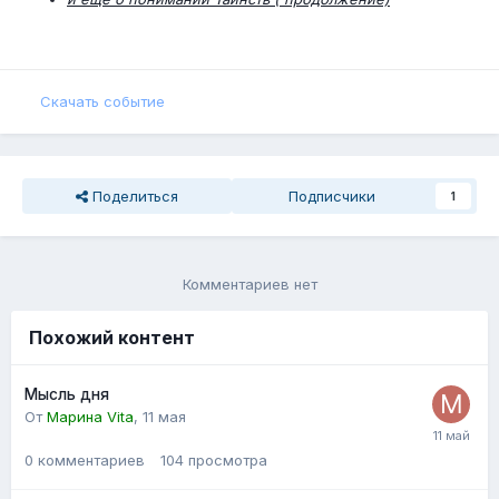
Скачать событие
Поделиться
Подписчики
1
Комментариев нет
Похожий контент
Мысль дня
От
Марина Vita
,
11 мая
0
комментариев
104
просмотра