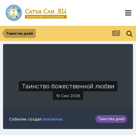
Таинства дней
Таинство божественной любви
19 Сен 2026
Событие создал
marianna
Таинства дней