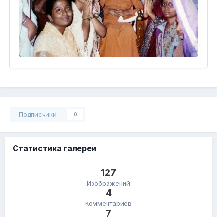
Подписчики
0
Статистика галереи
127
Изображений
4
Комментариев
7