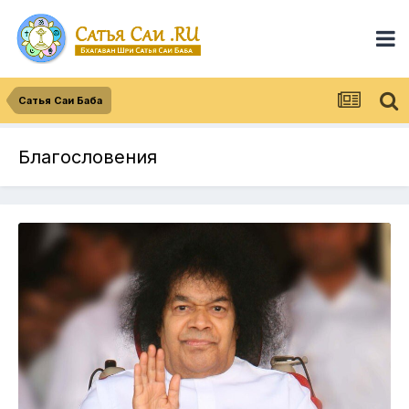
Сатья Саи Баба
Благословения