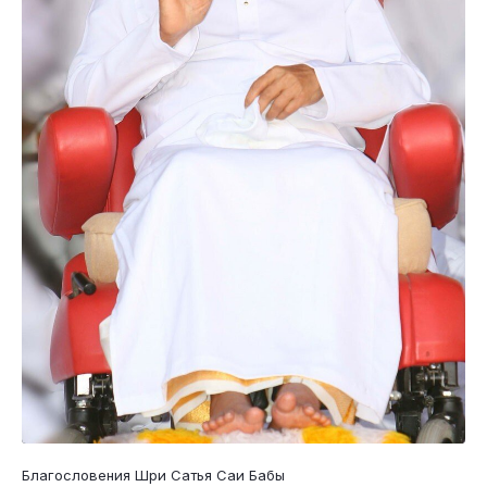
Благословения Шри Сатья Саи Бабы