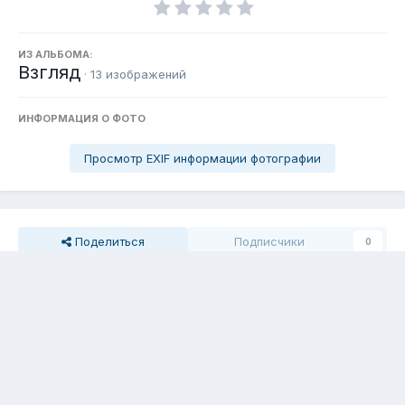
ИЗ АЛЬБОМА:
Взгляд
· 13 изображений
ИНФОРМАЦИЯ О ФОТО
Просмотр EXIF информации фотографии
Поделиться
Подписчики
0
Комментариев нет