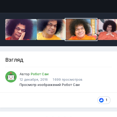
Инструменты
Взгляд
Автор
Робот Саи
12 декабря, 2016
1 699 просмотров
Просмотр изображений Робот Саи
1