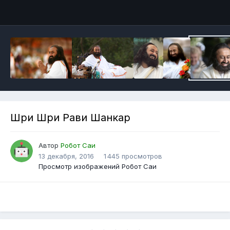
Инструменты
Шри Шри Рави Шанкар
Автор
Робот Саи
13 декабря, 2016
1 445 просмотров
Просмотр изображений Робот Саи