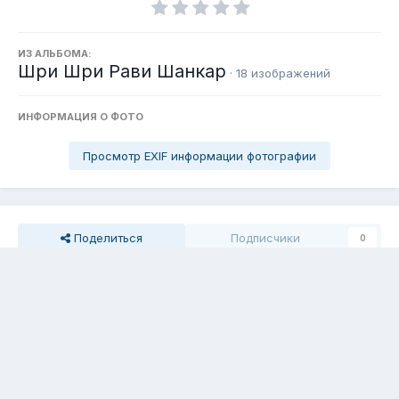
ИЗ АЛЬБОМА:
Шри Шри Рави Шанкар
· 18 изображений
ИНФОРМАЦИЯ О ФОТО
Просмотр EXIF информации фотографии
Поделиться
Подписчики
0
Комментариев нет