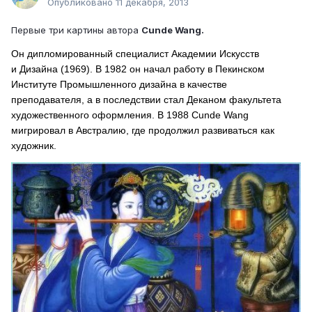
Опубликовано
11 декабря, 2013
Первые три картины автора
Cunde Wang.
Он дипломированный специалист Академии Искусств
и Дизайна (1969). В 1982 он начал работу в Пекинском
Институте Промышленного дизайна в качестве
преподавателя, а в последствии стал Деканом факультета
художественного оформления. В 1988 Cunde Wang
мигрировал в Австралию
, где продолжил развиваться как
художник.