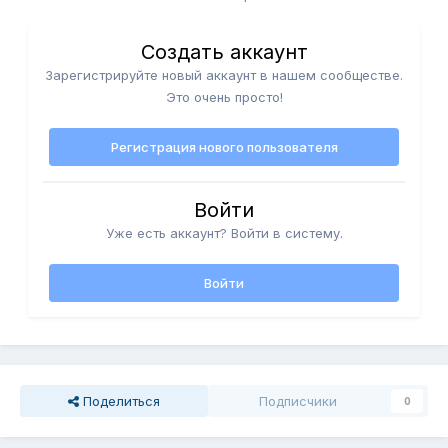
Создать аккаунт
Зарегистрируйте новый аккаунт в нашем сообществе.
Это очень просто!
Регистрация нового пользователя
Войти
Уже есть аккаунт? Войти в систему.
Войти
Поделиться
Подписчики
0