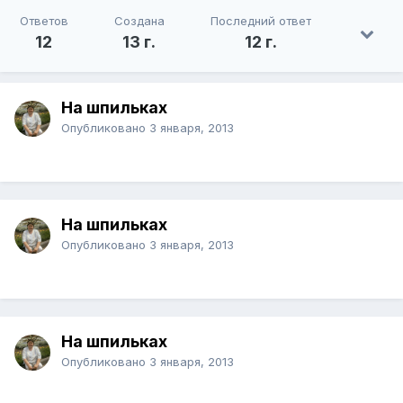
Ответов
Создана
Последний ответ
12
13 г.
12 г.
На шпильках
Опубликовано
3 января, 2013
На шпильках
Опубликовано
3 января, 2013
На шпильках
Опубликовано
3 января, 2013