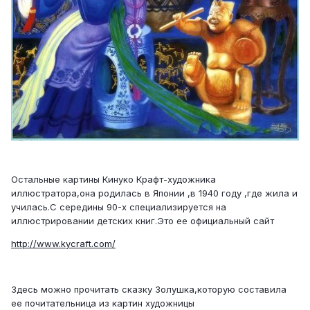
Остальные картины Кинуко Крафт-художника
иллюстратора,она родилась в Японии ,в 1940 году ,где жила и
училась.С середины 90-х специализируется на
иллюстрировании детских книг.Это ее официальный сайт
http://www.kycraft.com/
Здесь можно прочитать сказку Золушка,которую составила
ее почитательница из картин художницы