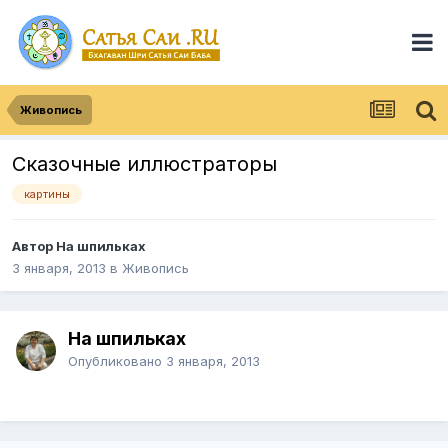
Живопись
Сказочные иллюстраторы
картины
Автор
На шпильках
3 января, 2013
в
Живопись
На шпильках
Опубликовано
3 января, 2013