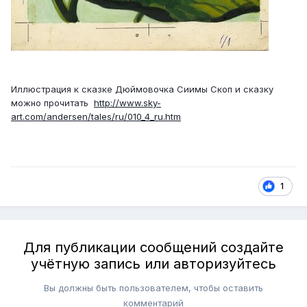
Иллюстрация к сказке Дюймовочка Сиимы Скоп и сказку
можно прочитать
http://www.sky-
art.com/andersen/tales/ru/010_4_ru.htm
1
Для публикации сообщений создайте
учётную запись или авторизуйтесь
Вы должны быть пользователем, чтобы оставить
комментарий