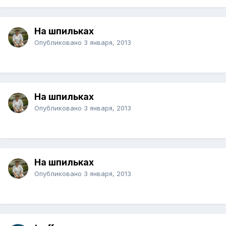
На шпильках
Опубликовано
3 января, 2013
На шпильках
Опубликовано
3 января, 2013
На шпильках
Опубликовано
3 января, 2013