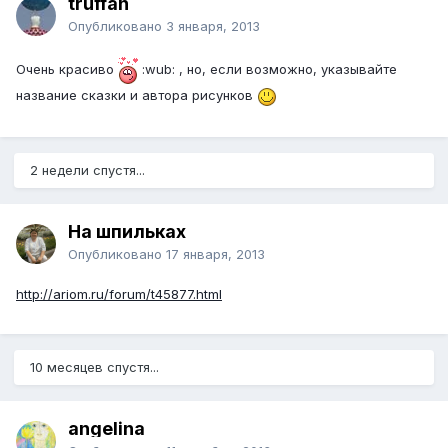
truffan
Опубликовано
3 января, 2013
Очень красиво
:wub: , но, если возможно, указывайте
название сказки и автора рисунков
2 недели спустя...
На шпильках
Опубликовано
17 января, 2013
http://ariom.ru/forum/t45877.html
10 месяцев спустя...
angelina