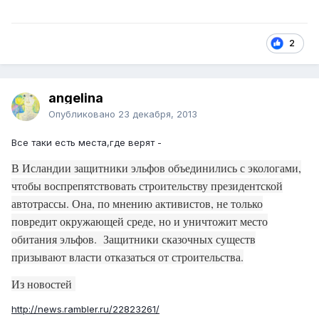
2
angelina
Опубликовано
23 декабря, 2013
Все таки есть места,где верят -
В Исландии защитники эльфов объединились с экологами,
чтобы воспрепятствовать строительству президентской
автотрассы. Она, по мнению активистов, не только
повредит окружающей среде, но и уничтожит место
обитания эльфов.
Защитники сказочных существ
призывают власти отказаться от строительства.
Из новостей
http://news.rambler.ru/22823261/