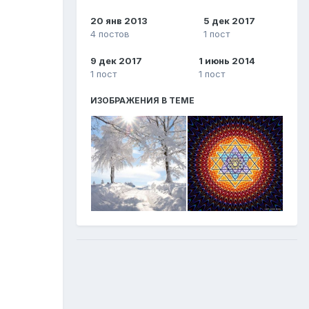
20 янв 2013
5 дек 2017
4 постов
1 пост
9 дек 2017
1 июнь 2014
1 пост
1 пост
ИЗОБРАЖЕНИЯ В ТЕМЕ