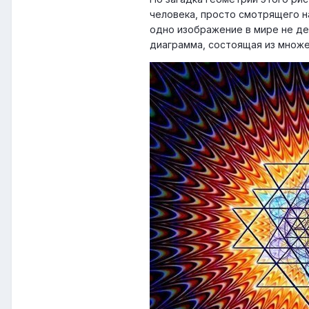
человека, просто смотрящего н
одно изображение в мире не дей
диаграмма, состоящая из множ