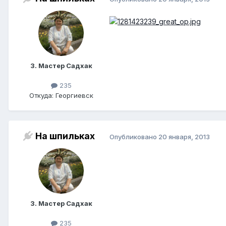
3. Мастер Садхак
235
Откуда: Георгиевск
На шпильках
Опубликовано
20 января, 2013
3. Мастер Садхак
235