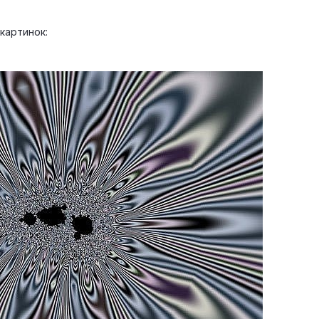
картинок: