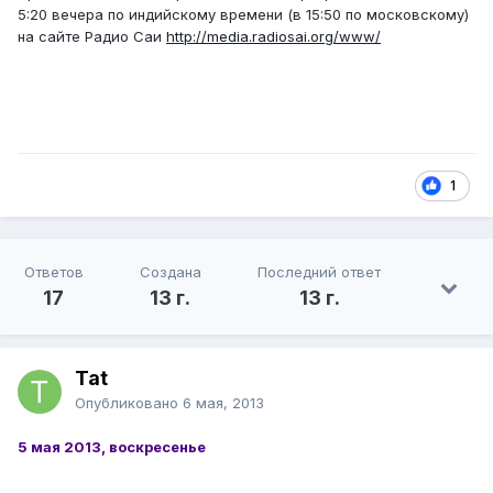
5:20 вечера по индийскому времени (в 15:50 по московскому)
на сайте Радио Саи
http://media.radiosai.org/www/
1
Ответов
Создана
Последний ответ
17
13 г.
13 г.
Tat
Опубликовано
6 мая, 2013
5 мая 2013, воскресенье