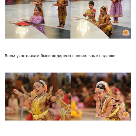
Всем участникам были подарены специальные подарки.