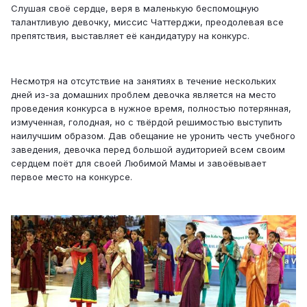
Слушая своё сердце, веря в маленькую беспомощную
талантливую девочку, миссис Чаттерджи, преодолевая все
препятствия, выставляет её кандидатуру на конкурс.
Несмотря на отсутствие на занятиях в течение нескольких
дней из-за домашних проблем девочка является на место
проведения конкурса в нужное время, полностью потерянная,
измученная, голодная, но с твёрдой решимостью выступить
наилучшим образом. Дав обещание не уронить честь учебного
заведения, девочка перед большой аудиторией всем своим
сердцем поёт для своей Любимой Мамы и завоёвывает
первое место на конкурсе.