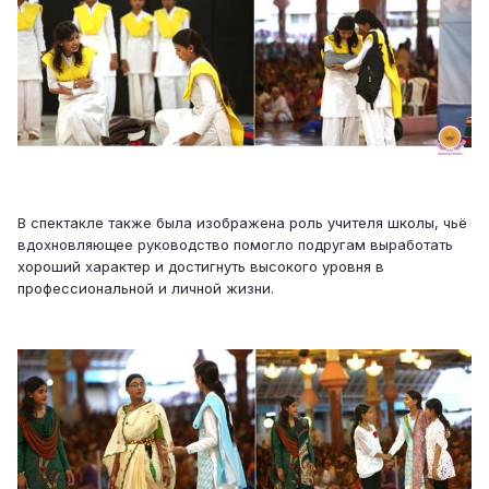
В спектакле также была изображена роль учителя школы, чьё
вдохновляющее руководство помогло подругам выработать
хороший характер и достигнуть высокого уровня в
профессиональной и личной жизни.