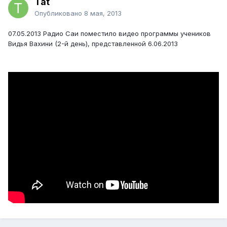
Tat
Опубликовано
8 мая, 2013
07.05.2013 Радио Саи поместило видео программы учеников
Видья Вахини (2-й день), представленной 6.06.2013