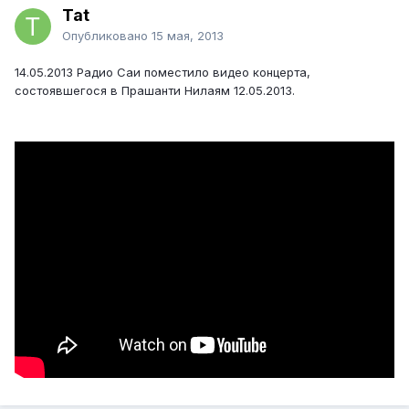
Tat
Опубликовано
15 мая, 2013
14.05.2013 Радио Саи поместило видео концерта,
состоявшегося в Прашанти Нилаям 12.05.2013.