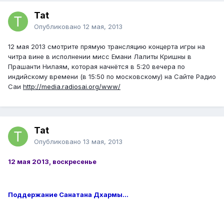
Tat
Опубликовано
12 мая, 2013
12 мая 2013 смотрите прямую трансляцию концерта игры на
читра вине в исполнении мисс Емани Лалиты Кришны в
Прашанти Нилаям, которая начнётся в 5:20 вечера по
индийскому времени (в 15:50 по московскому) на Сайте Радио
Саи
http://media.radiosai.org/www/
Tat
Опубликовано
13 мая, 2013
12 мая 2013, воскресенье
Поддержание Санатана Дхармы…