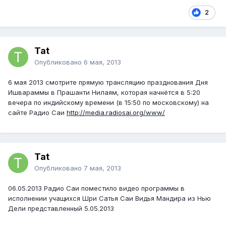
2
Tat
Опубликовано
6 мая, 2013
6 мая 2013 смотрите прямую трансляцию празднования Дня
Ишвараммы в Прашанти Нилаям, которая начнётся в 5:20
вечера по индийскому времени (в 15:50 по московскому) на
сайте Радио Саи
http://media.radiosai.org/www/
Tat
Опубликовано
7 мая, 2013
06.05.2013 Радио Саи поместило видео программы в
исполнении учащихся Шри Сатья Саи Видья Мандира из Нью
Дели представленный 5.05.2013