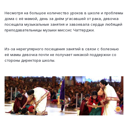
Несмотря на большое количество уроков в школе и проблемы
дома с её мамой, день за днём угасавшей от рака, девочка
посещала музыкальные занятия и завоевала сердце любящей
преподавательницы музыки миссис Чаттерджи.
Из-за нерегулярного посещения занятий в связи с болезнью
её мамы девочка почти не получает никакой поддержки со
стороны директора школы.