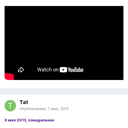
Tat
Опубликовано
7 мая, 2013
6 мая 2013, понедельник