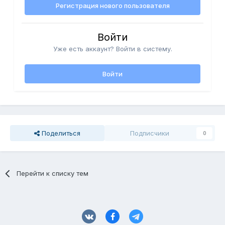
Регистрация нового пользователя
Войти
Уже есть аккаунт? Войти в систему.
Войти
Поделиться
Подписчики
0
Перейти к списку тем