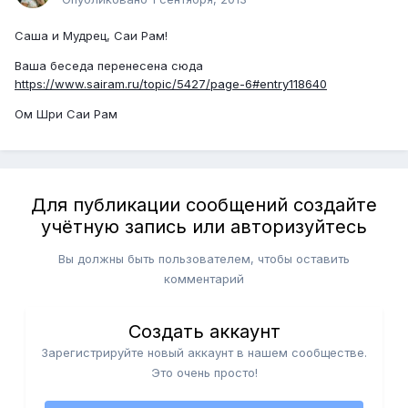
Саша и Мудрец, Саи Рам!
Ваша беседа перенесена сюда
https://www.sairam.ru/topic/5427/page-6#entry118640
Ом Шри Саи Рам
Для публикации сообщений создайте
учётную запись или авторизуйтесь
Вы должны быть пользователем, чтобы оставить
комментарий
Создать аккаунт
Зарегистрируйте новый аккаунт в нашем сообществе.
Это очень просто!