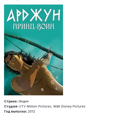
Страна:
Индия
Студия:
UTV Motion Pictures, Walt Disney Pictures
Год выпуска:
2012