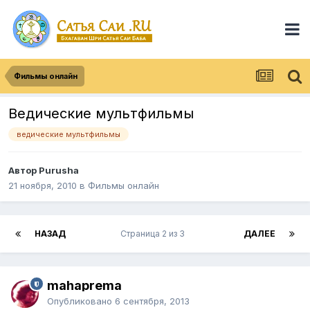
Фильмы онлайн
Ведические мультфильмы
ведические мультфильмы
Автор
Purusha
21 ноября, 2010
в
Фильмы онлайн
НАЗАД
Страница 2 из 3
ДАЛЕЕ
mahaprema
Опубликовано
6 сентября, 2013