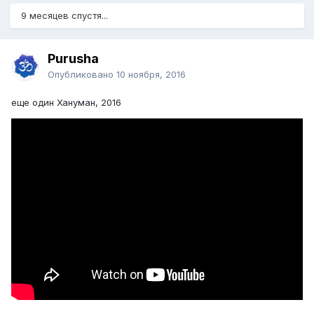
9 месяцев спустя...
Purusha
Опубликовано
10 ноября, 2016
еще один Хануман, 2016