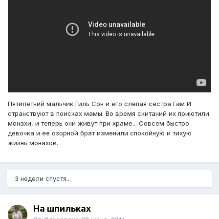
Пятилетний мальчик Гиль Сон и его слепая сестра Гам И
странствуют в поисках мамы. Во время скитаний их приютили
монахи, и теперь они живут при храме... Совсем быстро
девочка и ее озорной брат изменили спокойную и тихую
жизнь монахов.
3 недели спустя...
На шпильках