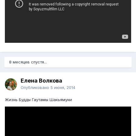
8 месяцев спустя...
Елена Волкова
Опубликовано
5 июня, 2014
Жизнь Будды Гаутамы Шакьямуни