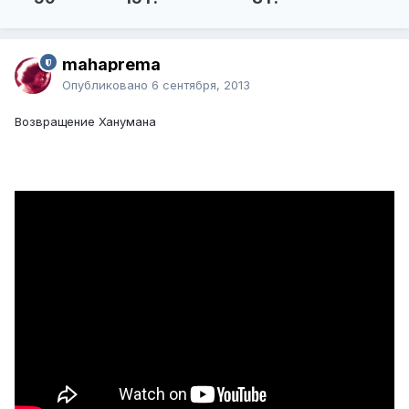
mahaprema
Опубликовано
6 сентября, 2013
Возвращение Ханумана