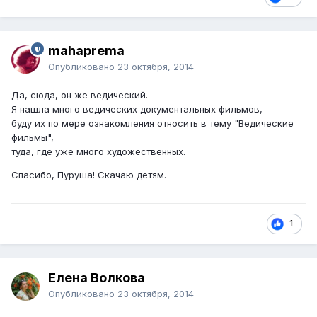
mahaprema
Опубликовано
23 октября, 2014
Да, сюда, он же ведический.
Я нашла много ведических документальных фильмов,
буду их по мере ознакомления относить в тему "Ведические
фильмы",
туда, где уже много художественных.
Спасибо, Пуруша! Скачаю детям.
1
Елена Волкова
Опубликовано
23 октября, 2014