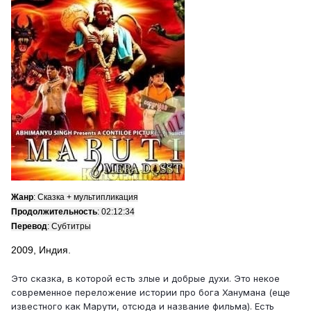
Жанр
: Сказка + мультипликация
Продолжительность
: 02:12:34
Перевод
: Субтитры
2009, Индия.
Это сказка, в которой есть злые и добрые духи. Это некое
современное переложение истории про бога Ханумана (еще
известного как Марути, отсюда и название фильма). Есть