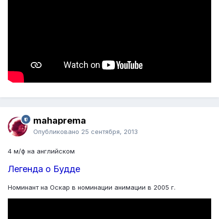
mahaprema
Опубликовано
25 сентября, 2013
4 м/ф на английском
Легенда о Будде
Номинант на Оскар в номинации анимации в 2005 г.