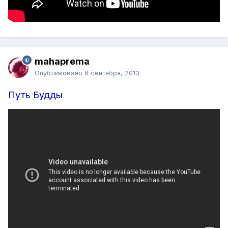
mahaprema
Опубликовано
6 сентября, 2013
Путь Будды