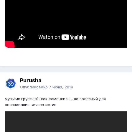
Purusha
Опубликовано
7 июня, 2014
мультик грустный, как сама жизнь, но полезный для
осознавания вечных истин