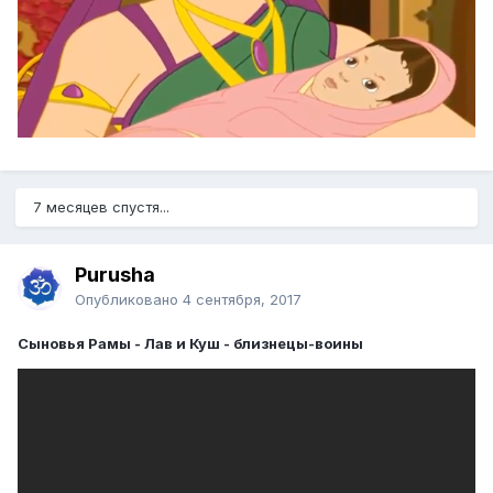
7 месяцев спустя...
Purusha
Опубликовано
4 сентября, 2017
Сыновья Рамы - Лав и Куш - близнецы-воины