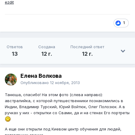
ezdit
1
Ответов
Создана
Последний ответ
13
12 г.
12 г.
Елена Волкова
Опубликовано
12 ноября, 2013
Танюша, спасибо! На этом фото (слева направо):
австралийка, с которой путешественники познакомились в
Индии, Владимир Турский, Юрий Войтюк, Олег Полозюк. А в
ручках у них - открытки со Свами, да и на стенах Его портреты
А еще они открыли под Киевом центр обучения для людей,