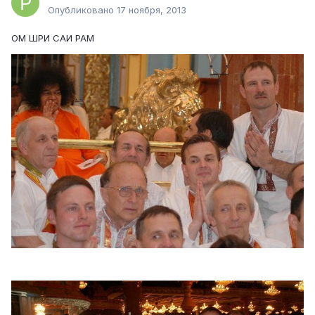
Опубликовано
17 ноября, 2013
ОМ ШРИ САИ РАМ