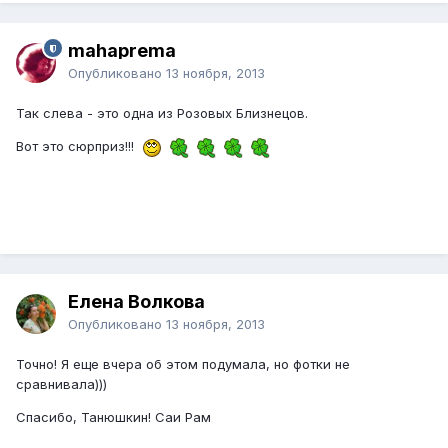
mahaprema
Опубликовано
13 ноября, 2013
Так слева - это одна из Розовых Близнецов.
Вот это сюрприз!!!
Елена Волкова
Опубликовано
13 ноября, 2013
Точно! Я еще вчера об этом подумала, но фотки не
сравнивала)))
Спасибо, Танюшкин! Саи Рам