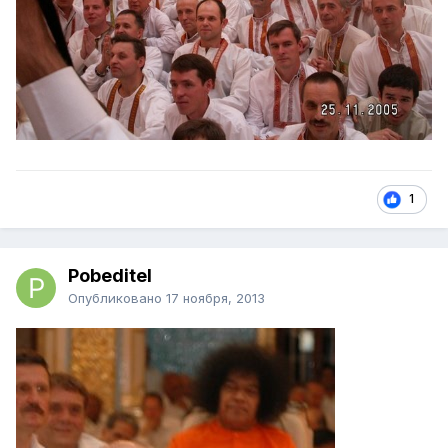
1
Pobeditel
Опубликовано
17 ноября, 2013