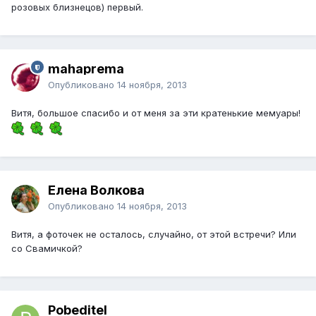
розовых близнецов) первый.
mahaprema
Опубликовано
14 ноября, 2013
Витя, большое спасибо и от меня за эти кратенькие мемуары!
Елена Волкова
Опубликовано
14 ноября, 2013
Витя, а фоточек не осталось, случайно, от этой встречи? Или
со Свамичкой?
Pobeditel