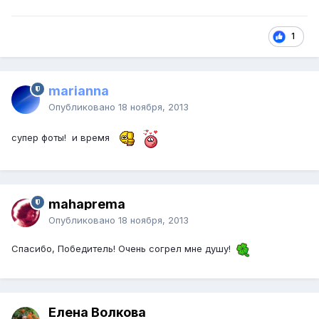
1
marianna
Опубликовано
18 ноября, 2013
супер фоты! и время
mahaprema
Опубликовано
18 ноября, 2013
Спасибо, Победитель! Очень согрел мне душу!
Елена Волкова