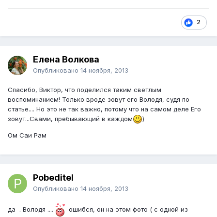
2
Елена Волкова
Опубликовано
14 ноября, 2013
Спасибо, Виктор, что поделился таким светлым
воспоминанием! Только вроде зовут его Володя, судя по
статье.... Но это не так важно, потому что на самом деле Его
зовут...Свами, пребывающий в каждом
)
Ом Саи Рам
Pobeditel
Опубликовано
14 ноября, 2013
да . Володя ....
ошибся, он на этом фото ( с одной из