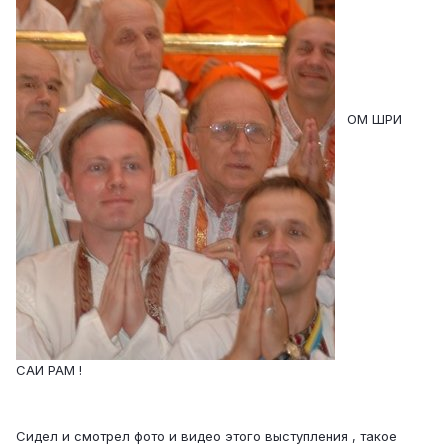
ОМ ШРИ
САИ РАМ !
Сидел и смотрел фото и видео этого выступления , такое