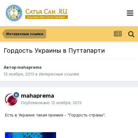
Интересные ссылки
Гордость Украины в Путтапарти
Автор
mahaprema
12 ноября, 2013
в
Интересные ссылки
mahaprema
Опубликовано
12 ноября, 2013
Есть в Украине такая премия - "Гордость страны".