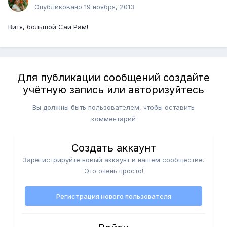
Опубликовано
19 ноября, 2013
Витя, большой Саи Рам!
Для публикации сообщений создайте
учётную запись или авторизуйтесь
Вы должны быть пользователем, чтобы оставить
комментарий
Создать аккаунт
Зарегистрируйте новый аккаунт в нашем сообществе.
Это очень просто!
Регистрация нового пользователя