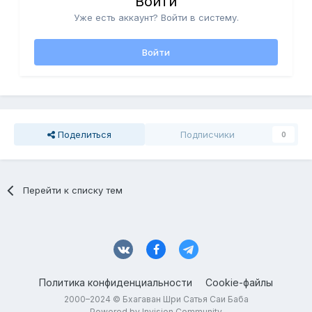
Войти
Уже есть аккаунт? Войти в систему.
Войти
Поделиться
Подписчики
0
Перейти к списку тем
Политика конфиденциальности
Cookie-файлы
2000–2024 © Бхагаван Шри Сатья Саи Баба
Powered by Invision Community