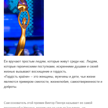
Ее вручают простым людям, которые живут среди нас. Людям,
которые героическими поступками, искренними душами и своей
жизнью вызывают восхищение и гордость.
«Гордість країни» -- это женщины, мужчины и дети, чьи жизни
являются примером смелости, жизнелюбия, самоотверженности и
доброты.
Сам основатель этой премии Виктор Пинчук называет ее самой