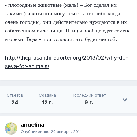
- плотоядные животные (жаль! – Бог сделал их
такими!) и хотя они могут съесть что-либо когда
очень голодны, они действительно нуждаются в их
собственном виде пищи. Птицы вообще едят семена
и орехи. Вода - при условии, что будет чистой.
http://theprasanthireporter.org/2013/02/why-do-
seva-for-animals/
Ответов
Создана
Последний ответ
24
12 г.
9 г.
angelina
Опубликовано
20 января, 2014