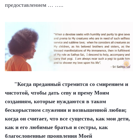
предоставлением … …..
"Когда преданный стремится со смирением и
чистотой, чтобы дать севу и прему Моим
созданиям, которые нуждаются в таком
бескорыстном служении и возвышенной любви;
когда он считает, что все существа, как мои дети,
как и его любимые братья и сестры, как
благословенные проявления Моей