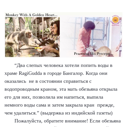
“Два слепых человека хотели попить воды в
храме
RagiGudda
в городе Бангалор. Когда они
оказались не в состоянии справиться с
водопроводным краном, эта мать обезьяна открыла
его для них, позволила им напиться, выпила
немного воды сама и затем закрыла кран прежде,
чем удалиться.” (выдержка из индийской газеты)
Пожалуйста, обратите внимание! Если обезьяна