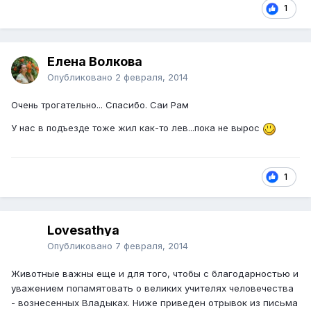
1
Елена Волкова
Опубликовано
2 февраля, 2014
Очень трогательно... Спасибо. Саи Рам
У нас в подъезде тоже жил как-то лев...пока не вырос
1
Lovesathya
Опубликовано
7 февраля, 2014
Животные важны еще и для того, чтобы с благодарностью и
уважением попамятовать о великих учителях человечества
- вознесенных Владыках. Ниже приведен отрывок из
письма