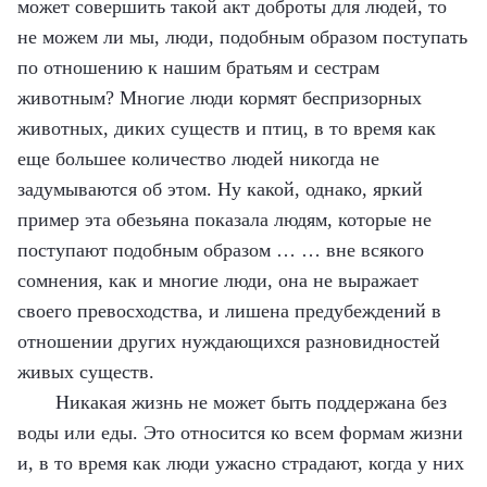
может совершить такой акт доброты для людей, то
не можем ли мы, люди, подобным образом поступать
по отношению к нашим братьям и сестрам
животным? Многие люди кормят беспризорных
животных, диких существ и птиц, в то время как
еще большее количество людей никогда не
задумываются об этом. Ну какой, однако, яркий
пример эта обезьяна показала людям, которые не
поступают подобным образом … … вне всякого
сомнения, как и многие люди, она не выражает
своего превосходства, и лишена предубеждений в
отношении других нуждающихся разновидностей
живых существ.
Никакая жизнь не может быть поддержана без
воды или еды. Это относится ко всем формам жизни
и, в то время как люди ужасно страдают, когда у них