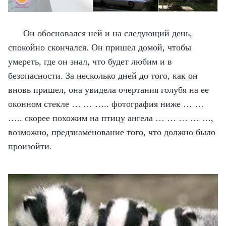
Он обосновался ней и на следующий день,
спокойно скончался. Он пришел домой, чтобы
умереть, где он знал, что будет любим и в
безопасности. За несколько дней до того, как он
вновь пришел, она увидела очертания голубя на ее
оконном стекле … … ….. фотография ниже … …
….. скорее похожим на птицу ангела … … … … …,
возможно, предзнаменование того, что должно было
произойти.