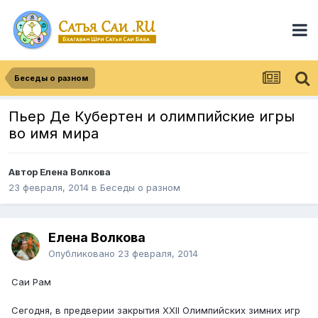
Беседы о разном
Пьер Де Кубертен и олимпийские игры
во имя мира
Автор
Елена Волкова
23 февраля, 2014
в
Беседы о разном
Елена Волкова
Опубликовано
23 февраля, 2014
Саи Рам
Сегодня, в предверии закрытия XXII Олимпийских зимних игр