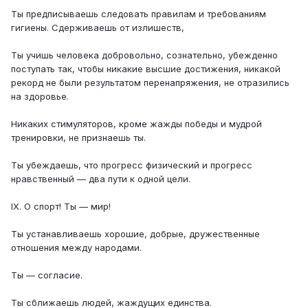
Ты предписываешь следовать правилам и требованиям
гигиены. Сдерживаешь от излишеств,
Ты учишь человека добровольно, сознательно, убежденно
поступать так, чтобы никакие высшие достижения, никакой
рекорд не были результатом перенапряжения, не отразились
на здоровье.
Никаких стимуляторов, кроме жажды победы и мудрой
тренировки, не признаешь ты.
Ты убеждаешь, что прогресс физический и прогресс
нравственный — два пути к одной цели.
IX. О спорт! Ты — мир!
Ты устанавливаешь хорошие, добрые, дружественные
отношения между народами.
Ты — согласие.
Ты сближаешь людей, жаждущих единства.