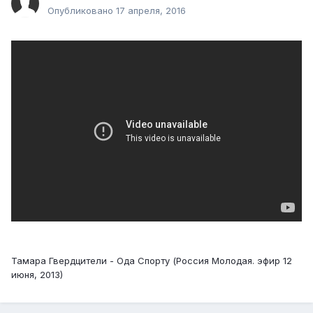
Опубликовано
17 апреля, 2016
Тамара Гвердцители - Ода Спорту (Россия Молодая. эфир 12
июня, 2013)