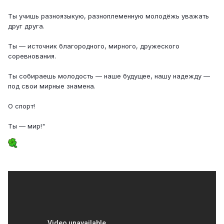
Ты учишь разноязыкую, разноплеменную молодёжь уважать
друг друга.
Ты — источник благородного, мирного, дружеского
соревнования.
Ты собираешь молодость — наше будущее, нашу надежду —
под свои мирные знамена.
О спорт!
Ты — мир!"