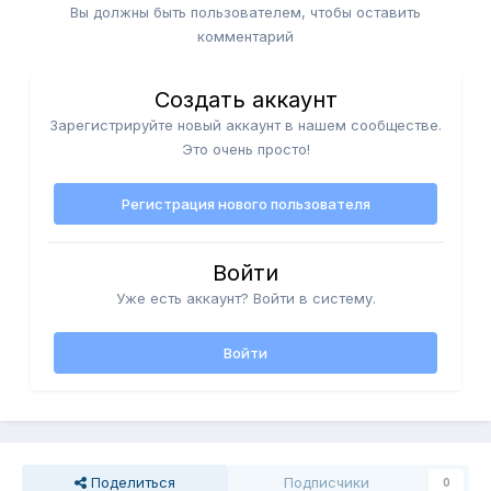
Вы должны быть пользователем, чтобы оставить
комментарий
Создать аккаунт
Зарегистрируйте новый аккаунт в нашем сообществе.
Это очень просто!
Регистрация нового пользователя
Войти
Уже есть аккаунт? Войти в систему.
Войти
Поделиться
Подписчики
0