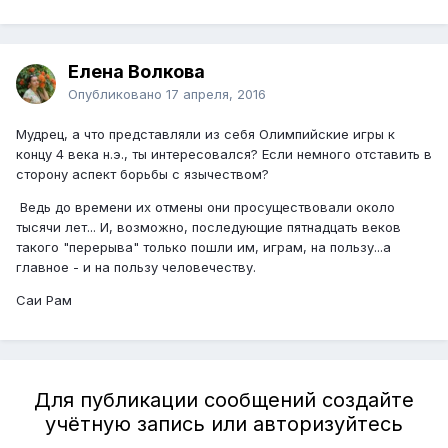
Елена Волкова
Опубликовано
17 апреля, 2016
Мудрец, а что представляли из себя Олимпийские игры к
концу 4 века н.э., ты интересовался? Если немного отставить в
сторону аспект борьбы с язычеством?
Ведь до времени их отмены они просуществовали около
тысячи лет... И, возможно, последующие пятнадцать веков
такого "перерыва" только пошли им, играм, на пользу...а
главное - и на пользу человечеству.
Саи Рам
Для публикации сообщений создайте
учётную запись или авторизуйтесь