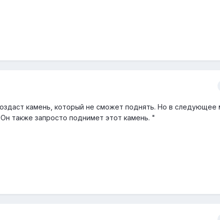
создаст камень, который не сможет поднять. Но в следующее
 Он также запросто поднимет этот камень. "