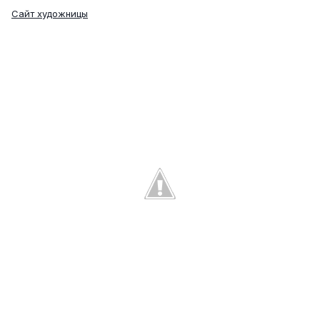
Сайт художницы