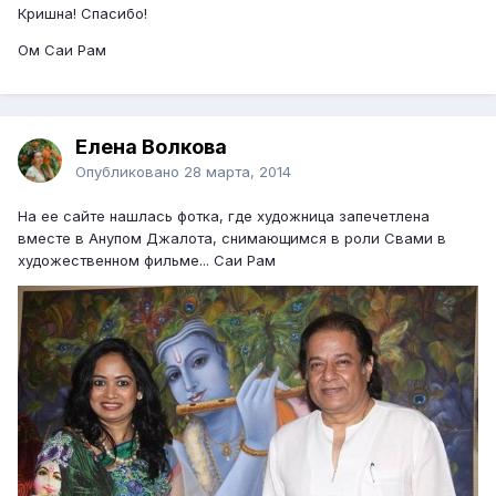
Кришна! Спасибо!
Ом Саи Рам
Елена Волкова
Опубликовано
28 марта, 2014
На ее сайте нашлась фотка, где художница запечетлена
вместе в Анупом Джалота, снимающимся в роли Свами в
художественном фильме... Саи Рам