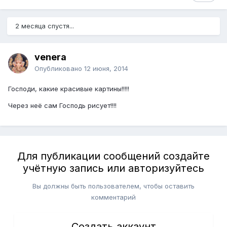
2 месяца спустя...
venera
Опубликовано
12 июня, 2014
Господи, какие красивые картины!!!!!
Через неё сам Господь рисует!!!!
Для публикации сообщений создайте
учётную запись или авторизуйтесь
Вы должны быть пользователем, чтобы оставить
комментарий
Создать аккаунт