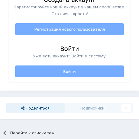
Зарегистрируйте новый аккаунт в нашем сообществе.
Это очень просто!
Регистрация нового пользователя
Войти
Уже есть аккаунт? Войти в систему.
Войти
Поделиться
Подписчики
0
Перейти к списку тем