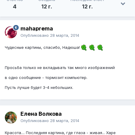
4
12 г.
12 г.
mahaprema
Опубликовано
28 марта, 2014
Чудесные картины, спасибо, Надюша!
Просьба только не вкладывать так много изображений
в одно сообщение - тормозит компьютер.
Пусть лучше будет 3-4 небольших.
Елена Волкова
Опубликовано
28 марта, 2014
Красота.... Последняя картина, где глаза - живая... Харе