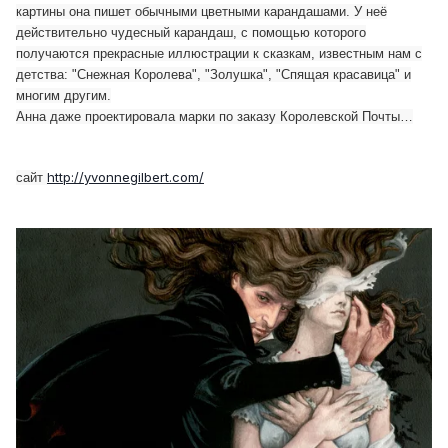
картины она пишет обычными цветными карандашами. У неё
действительно чудесный карандаш, с помощью которого
получаются прекрасные иллюстрации к сказкам, известным нам с
детства: "Снежная Королева", "Золушка", "Спящая красавица" и
многим другим.
Анна даже проектировала марки по заказу Королевской Почты…
http://yvonnegilbert.com/
сайт