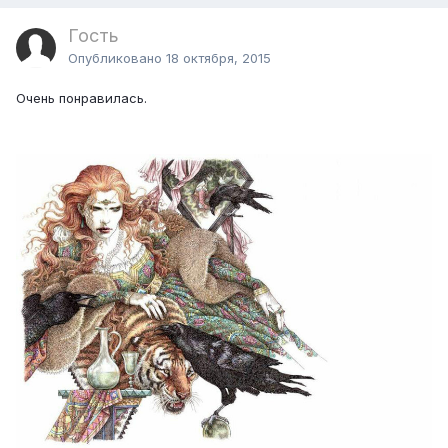
Гость
Опубликовано
18 октября, 2015
Очень понравилась.