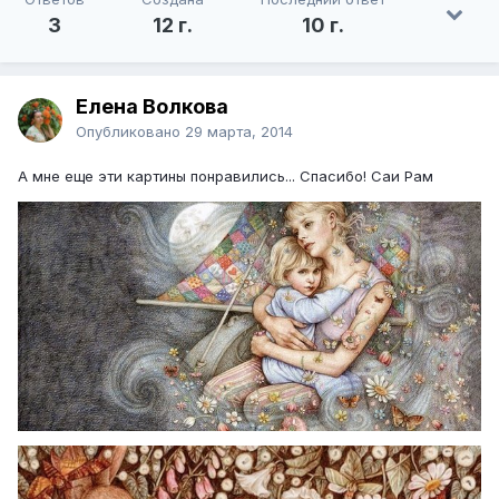
3
12 г.
10 г.
Елена Волкова
Опубликовано
29 марта, 2014
А мне еще эти картины понравились... Спасибо! Саи Рам