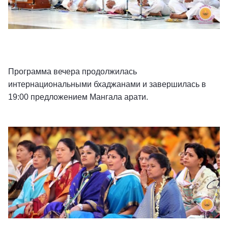
Программа вечера продолжилась
интернациональными бхаджанами и завершилась в
19:00 предложением Мангала арати.