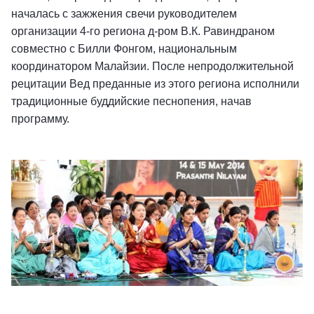
началась с зажжения свечи руководителем
организации 4-го региона д-ром В.К. Равиндраном
совместно с Билли Фонгом, национальным
координатором Малайзии. После непродолжительной
рецитации Вед преданные из этого региона исполнили
традиционные буддийские песнопения, начав
программу.