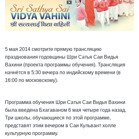
5 мая 2014 смотрите прямую трансляцию
празднования годовщины Шри Сатья Саи Видья
Вахини (проекта программы обучения). Трансляция
начнётся в 5:30 вечера по индийскому времени (в
16:00 по московскому).
Программа обучения Шри Сатья Саи Видья Вахини
была введена Бхагаваном 6 мая четыре года назад.
Три школы, обучающиеся по этой программе,
представят этим вечером в Саи Кульвант холле
культурную программу.