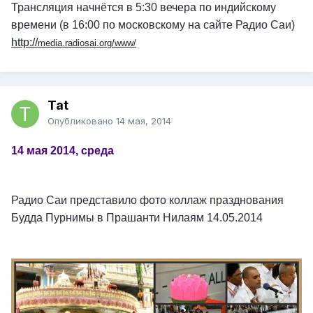
Трансляция начнётся в 5:30 вечера по индийскому
времени (в 16:00 по московскому на сайте Радио Саи)
http://
media.radiosai.org/www/
Tat
Опубликовано
14 мая, 2014
14 мая 2014, среда
Радио Саи представило фото коллаж празднования
Будда Пурнимы в Прашанти Нилаям 14.05.2014