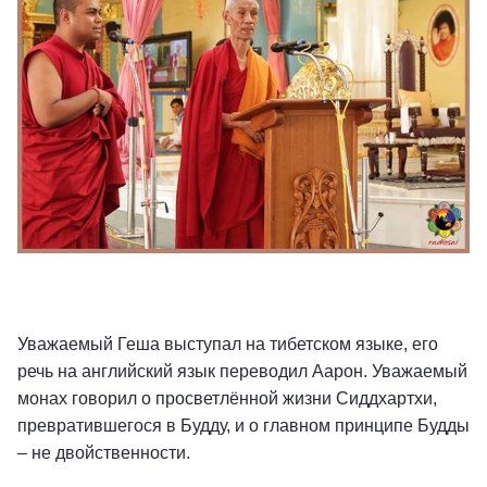
Уважаемый Геша выступал на тибетском языке, его
речь на английский язык переводил Аарон. Уважаемый
монах говорил о просветлённой жизни Сиддхартхи,
превратившегося в Будду, и о главном принципе Будды
– не двойственности.