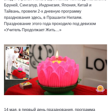
Бруней, Сингапур, Индонезия, Япония, Китай и
Тайвань, провели 2-х дневную программу
празднования здесь, в Прашанти Нилаям.
Празднование этого года проходило под девизом
«Учитель Продолжает Жить…»
14 мая, в первый день празднования, программа