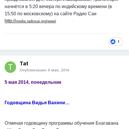
начнётся в 5:20 вечера по индийскому времени (в
15:50 по московскому) на сайте Радио Саи
http://
media.radiosai.org/www/
1
Tat
Опубликовано
6 мая, 2014
5 мая 2014, понедельник
Годовщина Видья Вахини…
Отмечая годовщину программы обучения Бхагавана