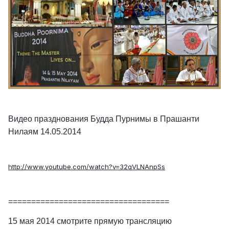
Видео празднования Будда Пурнимы в Прашанти
Нилаям 14.05.2014
http://www.youtube.com/watch?v=32qVLNAnpSs
===================================
15 мая 2014 смотрите прямую трансляцию