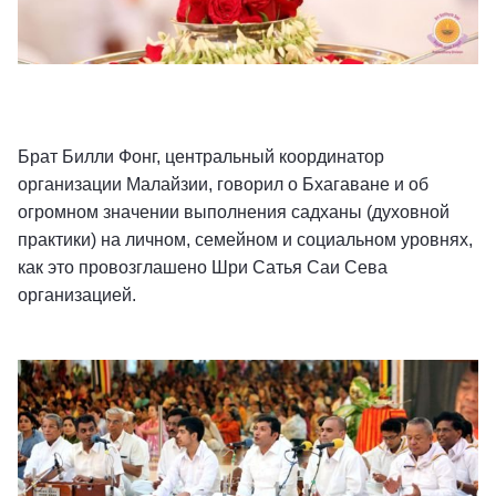
Брат Билли Фонг, центральный координатор
организации Малайзии, говорил о Бхагаване и об
огромном значении выполнения садханы (духовной
практики) на личном, семейном и социальном уровнях,
как это провозглашено Шри Сатья Саи Сева
организацией.