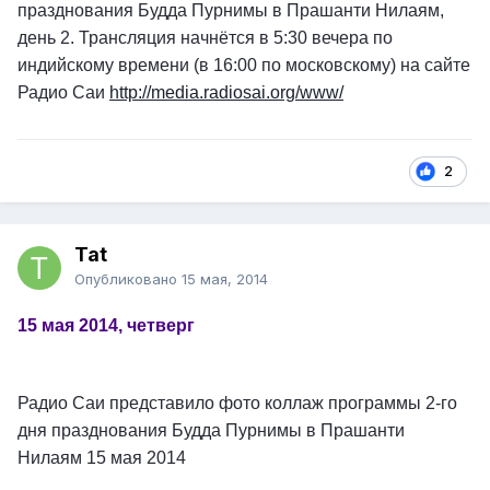
празднования Будда Пурнимы в Прашанти Нилаям,
день 2. Трансляция начнётся в 5:30 вечера по
индийскому времени (в 16:00 по московскому) на сайте
Радио Саи
http
://media.radiosai.org/www/
2
Tat
Опубликовано
15 мая, 2014
15 мая 2014, четверг
Радио Саи представило фото коллаж программы 2-го
дня празднования Будда Пурнимы в Прашанти
Нилаям 15 мая 2014