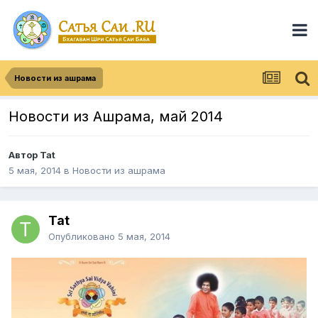
Новости из ашрама
Новости из Ашрама, май 2014
Автор
Tat
5 мая, 2014
в
Новости из ашрама
Tat
Опубликовано
5 мая, 2014