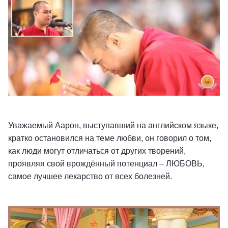
Уважаемый Аарон, выступавший на английском языке,
кратко остановился на теме любви, он говорил о том,
как люди могут отличаться от других творений,
проявляя свой врождённый потенциал – ЛЮБОВЬ,
самое лучшее лекарство от всех болезней.