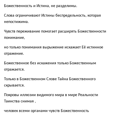
Божественность и Истина, не разделимы.
Слова ограничивают Истины беспредельность, которая
непостижима.
Чувств переживание помогает расширять Божественности
понимание,
но только понимания вырыжение искажает Её истинное
отражение.
Божественное без искажения только Божественным
отражается.
Только в Божественном Слове Тайна Божественного
скрывается.
Покровы иллюзии видимого мира в мире Реальности
Таинства снимая ,
человек всеми органами чувств Божественность