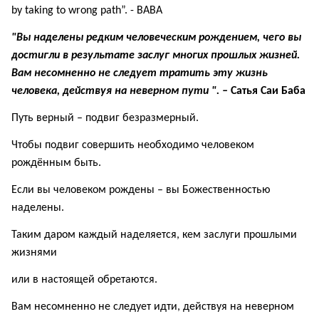
by taking to wrong path”. - BABA
"Вы наделены редким человеческим рождением, чего вы
достигли в результате заслуг многих прошлых жизней.
Вам несомненно не следует тратить эту жизнь
человека, действуя на неверном пути ". –
Сатья Саи Баба
Путь верный – подвиг безразмерный.
Чтобы подвиг совершить необходимо человеком
рождённым быть.
Если вы человеком рождены – вы Божественностью
наделены.
Таким даром каждый наделяется, кем заслуги
прошлыми
жизнями
или в настоящей обретаются.
Вам несомненно не следует идти, действуя на неверном