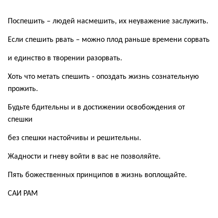
Поспешить – людей насмешить, их неуважение заслужить.
Если спешить рвать – можно плод раньше времени
сорвать
и единство в творении разорвать.
Хоть что метать спешить - опоздать жизнь сознательную
прожить.
Будьте бдительны и в достижении освобождения от
спешки
без спешки настойчивы и решительны.
Жадности и гневу войти в вас не позволяйте.
Пять божественных принципов в жизнь воплощайте.
САИ
РАМ