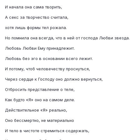
И начала она сама творить,
А секс за творчество считала,
хотя лишь формы тел рожала.
Но помнила она всегда, что в ней от господа Любви звезда.
Любовь Любви Ему принадлежит.
Любовь без эго в основании всего лежит.
И потому, чтоб человечеству проснуться,
Через сердце к Господу оно должно вернуться,
Отбросить представление о теле,
Как будто «Я» оно на самом деле.
Действительное «Я» реально,
Оно бессмертно, не материально
И тело в чистоте стремиться содержать,