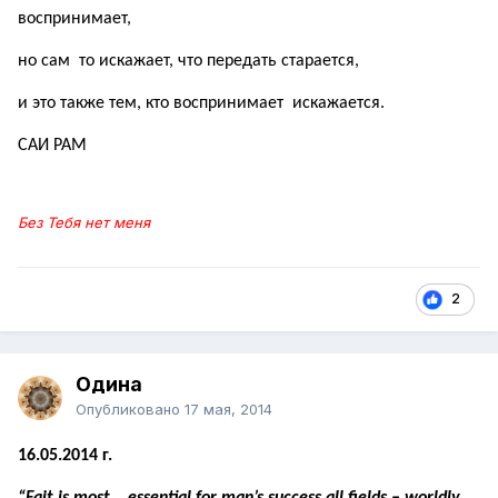
воспринимает,
но сам то искажает, что передать старается,
и это также тем, кто воспринимает искажается.
САИ РАМ
Без Тебя нет меня
2
Одина
Опубликовано
17 мая, 2014
16.05.2014
г
.