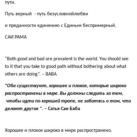
пути.
Путь верный - путь безусловнойлюбви
и преданности единению с Единым беспримерный.
САИ РАМА
“Both good and bad are prevalent is the world. You should see
to it that you take to good path without bothering about what
others are doing”. – BABA
"Оба существуют, хорошее и плохое, которые широко
распространены в мире. Вы должны следить за тем,
чтобы идти по хорошей тропе, не заботясь о том, что
делают другие ". –
Сатья Саи Баба
Хорошее и плохое широко в мире распространено.