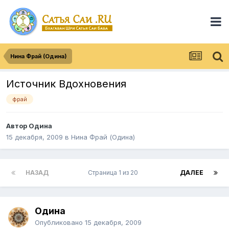
Нина Фрай (Одина)
Источник Вдохновения
фрай
Автор
Одина
15 декабря, 2009
в
Нина Фрай (Одина)
НАЗАД
Страница 1 из 20
ДАЛЕЕ
Одина
Опубликовано
15 декабря, 2009