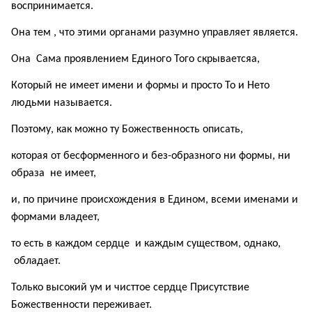
воспринимается.
Она тем , что этими органами разумно управляет является.
Она Сама проявлением Единого Того скрываетсяа,
Который не имеет имени и формы и просто То и Нето
людьми называется.
Поэтому, как можно ту Божественность описать,
которая от бесформенного и без-образного ни формы, ни
образа не имеет,
и, по причине происхождения в Едином, всеми именами и
формами владеет,
то есть в каждом сердце и каждым существом, однако,
обладает.
Только высокий ум и чисттое сердце Присутствие
Божественности переживает.