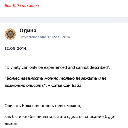
Без Тебя нет меня
Одина
Опубликовано
12 мая, 2014
12.05.2014.
“Divinity can only be experienced and cannot described”.
"Божественность можно только пережить и не
возможно описать",
– Сатья Саи Баба
Описать Божественность невозможно,
как бы и кто бы ни пытался это сделать, описание будет
ложно.