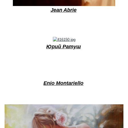
Jean Abrie
Юрий Ратуш
Enio Montariello