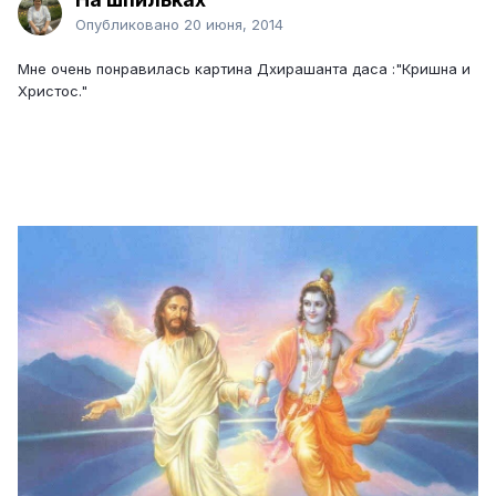
Опубликовано
20 июня, 2014
Мне очень понравилась картина Дхирашанта даса :"Кришна и
Христос."