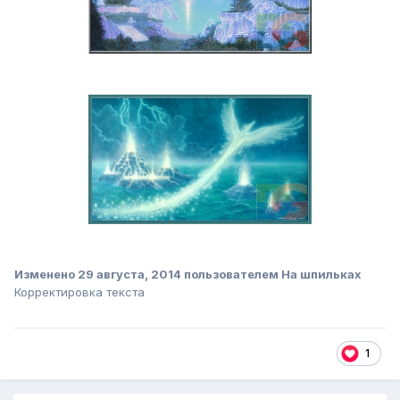
Изменено
29 августа, 2014
пользователем На шпильках
Корректировка текста
1