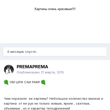
Картины очень красивые!!!!
6 месяцев спустя...
PREMAPREMA
Опубликовано
21 марта, 2015
ОМ ШРИ САИ РАМ!!
Чем поразили ее картины? Небольшое количество мазков и
картина от ее рук не только живые, яркие , светлые,
объемные , но и характер телодвижений