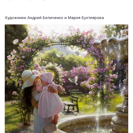
Художники Андрей Беличенко и Мария Бухтиярова