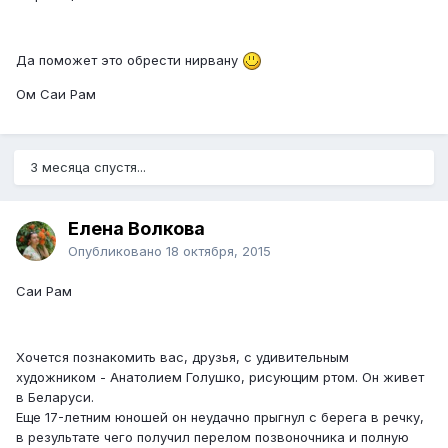
Да поможет это обрести нирвану
Ом Саи Рам
3 месяца спустя...
Елена Волкова
Опубликовано
18 октября, 2015
Саи Рам
Хочется познакомить вас, друзья, с удивительным
художником - Анатолием Голушко, рисующим ртом. Он живет
в Беларуси.
Еще 17-летним юношей он неудачно прыгнул с берега в речку,
в результате чего получил перелом позвоночника и полную