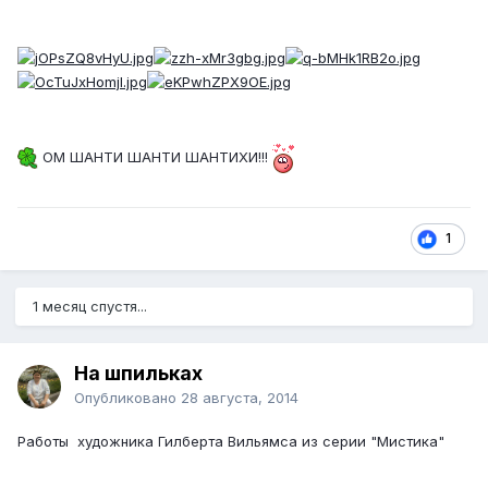
ОМ ШАНТИ ШАНТИ ШАНТИХИ!!!
1
1 месяц спустя...
На шпильках
Опубликовано
28 августа, 2014
Работы художника Гилберта Вильямса из серии "Мистика"