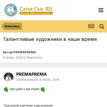
Живопись
Талантливые художники в наше время
Автор
PREMAPREMA
8 июня, 2014
в
Живопись
PREMAPREMA
Опубликовано
8 июня, 2014
ОМ ШРИ САИ РАМ!!!
Поразили картины художников!