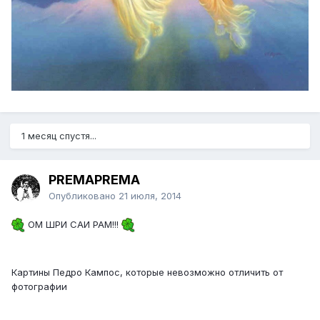
1 месяц спустя...
PREMAPREMA
Опубликовано
21 июля, 2014
ОМ ШРИ САИ РАМ!!!
Картины Педро Кампос, которые невозможно отличить от
фотографии