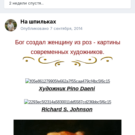
2 недели спустя...
На шпильках
Опубликовано
7 сентября, 2014
Бог создал женщину из роз - картины
современных художников.
Художник Pino Daeni
Richard S. Johnson