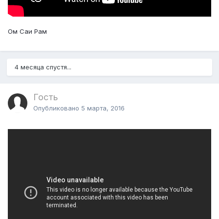
Ом Саи Рам
4 месяца спустя...
Гость
Опубликовано
5 марта, 2016