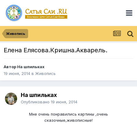
Живопись
Елена Елясова.Кришна.Акварель.
Автор
На шпильках
19 июня, 2014
в
Живопись
На шпильках
Опубликовано
19 июня, 2014
Мне очень понравились картины ,очень
сказочные,живописные!