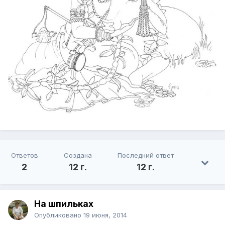
Ответов
Создана
Последний ответ
2
12 г.
12 г.
На шпильках
Опубликовано
19 июня, 2014