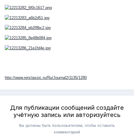
http://www.renclassic.ru/Ru/Journal2/1135/1280
Для публикации сообщений создайте
учётную запись или авторизуйтесь
Вы должны быть пользователем, чтобы оставить
комментарий