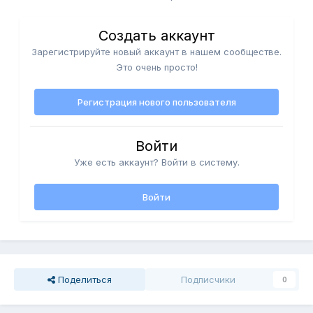
Создать аккаунт
Зарегистрируйте новый аккаунт в нашем сообществе.
Это очень просто!
Регистрация нового пользователя
Войти
Уже есть аккаунт? Войти в систему.
Войти
Поделиться
Подписчики
0