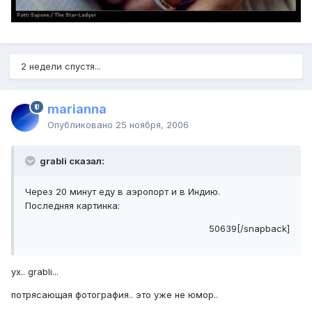
2 недели спустя...
marianna
Опубликовано
25 ноября, 2006
grabli сказал:
Через 20 минут еду в аэропорт и в Индию.
Последняя картинка:
50639[/snapback]
ух.. grabli...
потрясающая фотография.. это уже не юмор..