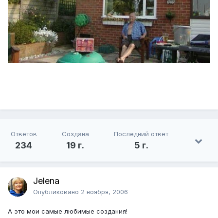
Ответов
Создана
Последний ответ
234
19 г.
5 г.
Jelena
Опубликовано
2 ноября, 2006
А это мои самые любимые создания!