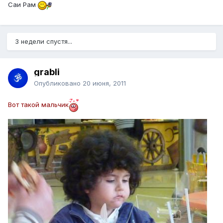
Саи Рам
3 недели спустя...
grabli
Опубликовано
20 июня, 2011
Вот такой мальчик