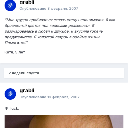
grabli
Опубликовано
8 февраля, 2007
"Мне трудно пробиваться сквозь стену непонимания. Я как
брошенный цветок под колесами реальности. Я
разочаровалась в любви и дружбе, и вкусила горечь
предательства. Я холостой патрон в обойме жизни.
Помогите!!!"
Катя, 5 лет
2 недели спустя...
grabli
Опубликовано
19 февраля, 2007
№ :luck: