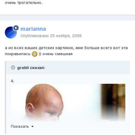
очень трогательно..
marianna
Опубликовано
25 ноября, 2006
а из всех ваших детских картинок, мне больше всего вот эта
понравилась
)) очень смешная
grabli сказал:
4.
Показать