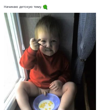
Начинаю детскую тему.