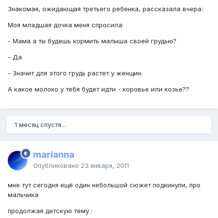
Знакомая, ожидающая третьего ребенка, рассказала вчера:
Моя младшая дочка меня спросила:
- Мама а ты будешь кормить малыша своей грудью?
- Да
- Значит для этого грудь растет у женщин.
А какое молоко у тебя будет идти - коровье или козье??
1 месяц спустя...
marianna
Опубликовано
23 января, 2011
мне тут сегодня ещё один небольшой сюжет подкинули, про
мальчика
продолжая детскую тему :