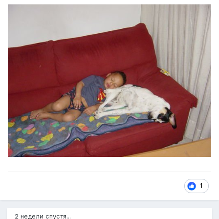
1
2 недели спустя...