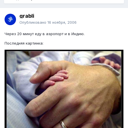
grabli
Опубликовано
16 ноября, 2006
Через 20 минут еду в аэропорт и в Индию.
Последняя картинка: