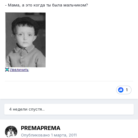
- Мама, а это когда ты была мальчиком?
1
4 недели спустя...
PREMAPREMA
Опубликовано
1 марта, 2011