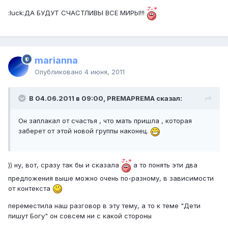
:luck:ДА БУДУТ СЧАСТЛИВЫ ВСЕ МИРЫ!!!
marianna
Опубликовано
4 июня, 2011
В 04.06.2011 в 09:00, PREMAPREMA сказал:
Он заплакал от счастья , что мать пришла , которая
заберет от этой новой группы наконец.
)) ну, вот, сразу так бы и сказала
а то понять эти два
предложения выше можно очень по-разному, в зависимости
от контекста
переместила наш разговор в эту тему, а то к теме "Дети
пишут Богу" он совсем ни с какой стороны