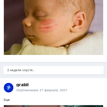
2 недели спустя...
grabli
Опубликовано
27 февраля, 2007
Еще