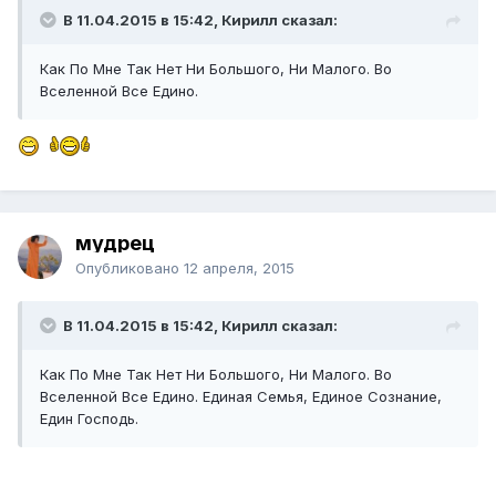
В 11.04.2015 в 15:42, Кирилл сказал:
Как По Мне Так Нет Ни Большого, Ни Малого. Во
Вселенной Все Едино.
мудрец
Опубликовано
12 апреля, 2015
В 11.04.2015 в 15:42, Кирилл сказал:
Как По Мне Так Нет Ни Большого, Ни Малого. Во
Вселенной Все Едино. Единая Семья, Единое Сознание,
Един Господь.