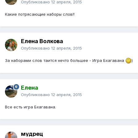
Опубликовано
12 апреля, 2015
Какие потрясающие наборы слов!!
Елена Волкова
Опубликовано
12 апреля, 2015
За наборами слов таится нечто большее - Игра Бхагавана
)
Елена
Опубликовано
12 апреля, 2015
Все есть игра Бхагавана.
мудрец