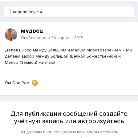
2 недели спустя...
мудрец
Опубликовано
24 апреля, 2015
Делая Выбор между Большим и Малым Мировоззрением - Мы
делаем выбор Между Большой (Вечной Божественной) и
Малой (Земной) жизнью!
Ом Саи Рам!
Для публикации сообщений создайте
учётную запись или авторизуйтесь
Вы должны быть пользователем, чтобы оставить