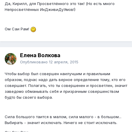
Да, Кирилл, для Просветлённого это так! (Но есть много
Непросветлённых ИнДживиДуУмов!)
Ом Саи Рам!
Елена Волкова
Опубликовано
12 апреля, 2015
Чтобы выбор был совершен наилучшим и правильным
образом, подчас надо дать верное определение тому, кто его
совершает. Полагать, что ты совершенен и просветлен, значит
заведомо обманывать себя и призрачным совершенством
будто бы своего выбора.
Сила большого таится в малом, сила малого - в большом...
Выбирать - значит исключать. Ничего не стоит исключать.