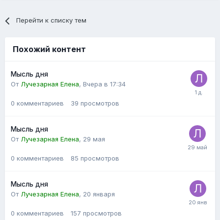
Перейти к списку тем
Похожий контент
Мысль дня
От
Лучезарная Елена
,
Вчера в 17:34
0
комментариев
39
просмотров
Мысль дня
От
Лучезарная Елена
,
29 мая
0
комментариев
85
просмотров
Мысль дня
От
Лучезарная Елена
,
20 января
0
комментариев
157
просмотров