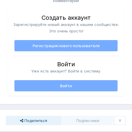
комментарий
Создать аккаунт
Зарегистрируйте новый аккаунт в нашем сообществе.
Это очень просто!
Регистрация нового пользователя
Войти
Уже есть аккаунт? Войти в систему.
Войти
Поделиться
Подписчики
0