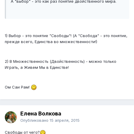
А "выбор" - это как раз понятие двойственного мира.
1) Выбор - это понятие "Свободы"! (А "Свобода" - это понятие,
прежде всего, Единства во множественности!)
2) В Множественность (Двойственность) - можно только
Играть, а Живем Мы в Единстве!
Ом Саи Рам!
Елена Волкова
Опубликовано
15 апреля, 2015
Свободы от чего?