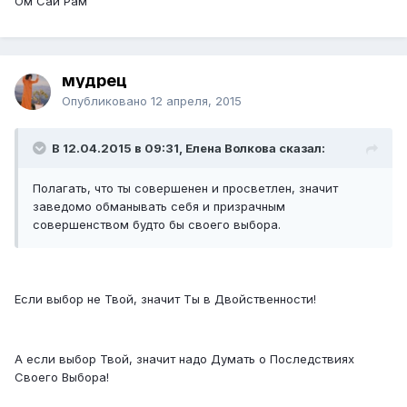
Ом Саи Рам
мудрец
Опубликовано
12 апреля, 2015
В 12.04.2015 в 09:31, Елена Волкова сказал:
Полагать, что ты совершенен и просветлен, значит
заведомо обманывать себя и призрачным
совершенством будто бы своего выбора.
Если выбор не Твой, значит Ты в Двойственности!
А если выбор Твой, значит надо Думать о Последствиях
Своего Выбора!