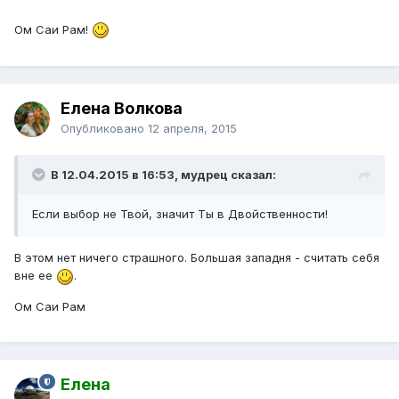
Ом Саи Рам!
Елена Волкова
Опубликовано
12 апреля, 2015
В 12.04.2015 в 16:53, мудрец сказал:
Если выбор не Твой, значит Ты в Двойственности!
В этом нет ничего страшного. Большая западня - считать себя
вне ее
.
Ом Саи Рам
Елена