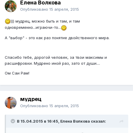
Елена Волкова
Опубликовано
15 апреля, 2015
))) мудрец, можно быть и там, и там
одновременно...играючи-то...
А "выбор" - это как раз понятие двойственного мира.
Спасибо тебе, дорогой человек, за твои максимы и
расшифровки. Мудрено иной раз, зато от души....
Ом Саи Рам!
мудрец
Опубликовано
15 апреля, 2015
В 15.04.2015 в 16:45, Елена Волкова сказал: