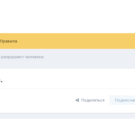
Правила
 разрушают человека.
.
Поделиться
Подписчи