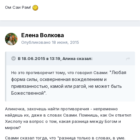
Ом Саи Рам!
Елена Волкова
Опубликовано
18 июня, 2015
В 18.06.2015 в 13:19, Алина сказал:
"Любая
Но это противоречит тому, что говорил Свами:
форма силы, оскверненная вожделением и
привязанностью, камой или рагой, не может быть
Божественной".
Алиночка, захочешь найти противоречия - непременно
найдешь их, даже в словах Свами. Помнишь, как Он ответил
Хислопу на вопрос о том, какая разница между Богом и
миром?
Свами сказал тогда, что "разница только в словах, в уме.