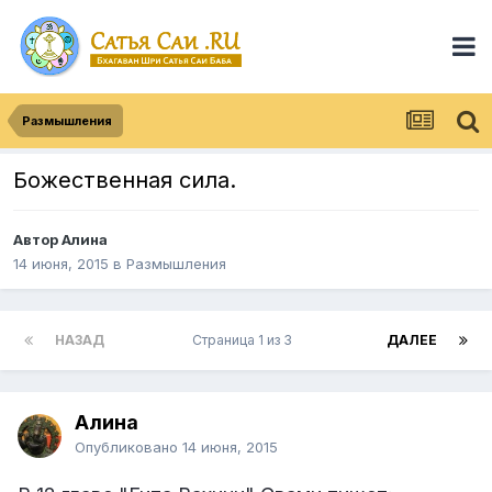
Размышления
Божественная сила.
Автор
Алина
14 июня, 2015
в
Размышления
НАЗАД
Страница 1 из 3
ДАЛЕЕ
Алина
Опубликовано
14 июня, 2015