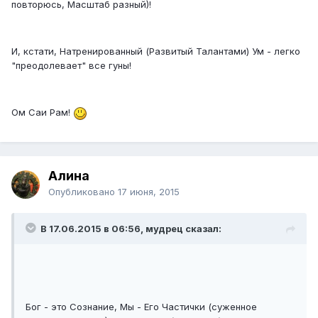
повторюсь, Масштаб разный)!
И, кстати, Натренированный (Развитый Талантами) Ум - легко
"преодолевает" все гуны!
Ом Саи Рам!
Алина
Опубликовано
17 июня, 2015
В 17.06.2015 в 06:56, мудрец сказал:
Бог - это Сознание, Мы - Его Частички (суженное