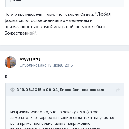
"Любая
Но это противоречит тому, что говорил Свами:
форма силы, оскверненная вожделением и
привязанностью, камой или рагой, не может быть
Божественной".
мудрец
Опубликовано
18 июня, 2015
1)
В 18.06.2015 в 09:04, Елена Волкова сказал:
Из физики известно, что по закону Ома (какое
замечательно-верное название) сила тока на участке
цепи прямо пропорциональна напряжению ,