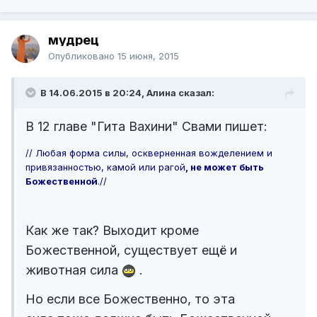
мудрец
Опубликовано
15 июня, 2015
В 14.06.2015 в 20:24, Алина сказал:
В 12 главе "Гита Вахини" Свами пишет:
// Любая форма силы, оскверненная вожделением и
привязанностью, камой или рагой
, не может быть
Божественной
.//
Как же так? Выходит кроме
Божественной, существует ещё и
животная сила
.
Но если все Божественно, то эта