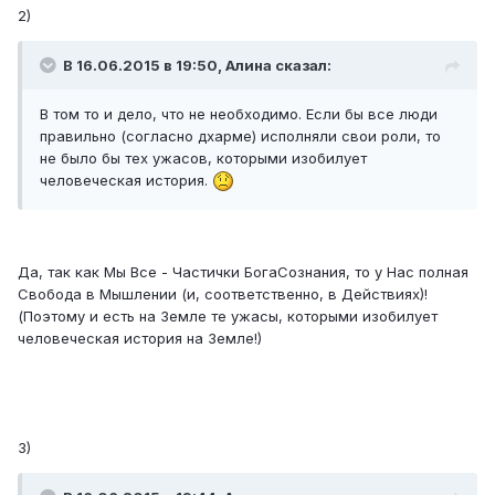
2)
В 16.06.2015 в 19:50, Алина сказал:
В том то и дело, что не необходимо. Если бы все люди
правильно (согласно дхарме) исполняли свои роли, то
не было бы тех ужасов, которыми изобилует
человеческая история.
Да, так как Мы Все - Частички БогаСознания, то у Нас полная
Свобода в Мышлении (и, соответственно, в Действиях)!
(Поэтому и есть на Земле те ужасы, которыми изобилует
человеческая история на Земле!)
3)