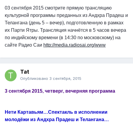
03 сентября 2015 смотрите прямую трансляцию
культурной программы преданных из Андхра Прадеш и
Телангана (день 5 – вечер), подготовленную в рамках
их Парти Ятры. Трансляция начнётся в 5 часов вечера
по индийскому времени (в 14:30 по московскому) на
сайте Радио Саи
http://media.radiosai.org/www
Tat
Опубликовано
3 сентября, 2015
3 сентября 2015, четверг, вечерняя программа
Нети Картавьям…Спектакль в исполнении
молодёжи из Андхра Прадеш и Телангана…