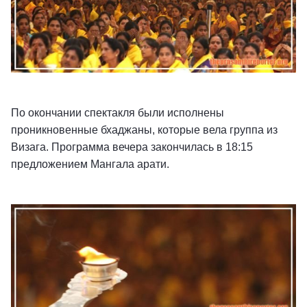
По окончании спектакля были исполнены
проникновенные бхаджаны, которые вела группа из
Визага. Программа вечера закончилась в 18:15
предложением Мангала арати.