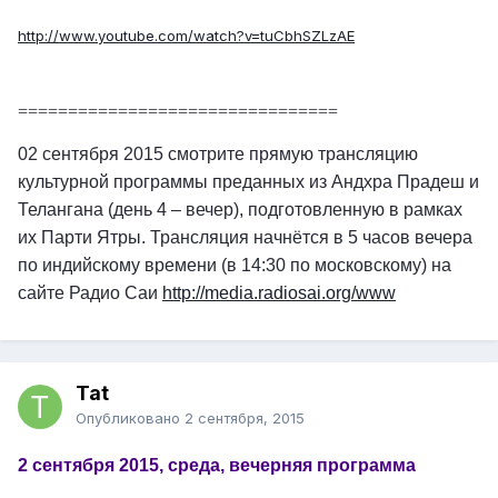
http://www.youtube.com/watch?v=tuCbhSZLzAE
================================
02 сентября 2015 смотрите прямую трансляцию
культурной программы преданных из Андхра Прадеш и
Телангана (день 4 – вечер), подготовленную в рамках
их Парти Ятры. Трансляция начнётся в 5 часов вечера
по индийскому времени (в 14:30 по московскому) на
сайте Радио Саи
http
://media.radiosai.org/www
Tat
Опубликовано
2 сентября, 2015
2 сентября 2015, среда, вечерняя программа