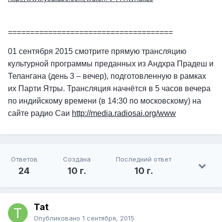
=====================================
01 сентября 2015 смотрите прямую трансляцию
культурной программы преданных из Андхра Прадеш и
Телангана (день 3 – вечер), подготовленную в рамках
их Парти Ятры. Трансляция начнётся в 5 часов вечера
по индийскому времени (в 14:30 по московскому) на
сайте радио Саи
http://media.radiosai.org/www
Ответов
Создана
Последний ответ
24
10 г.
10 г.
Tat
Опубликовано
1 сентября, 2015