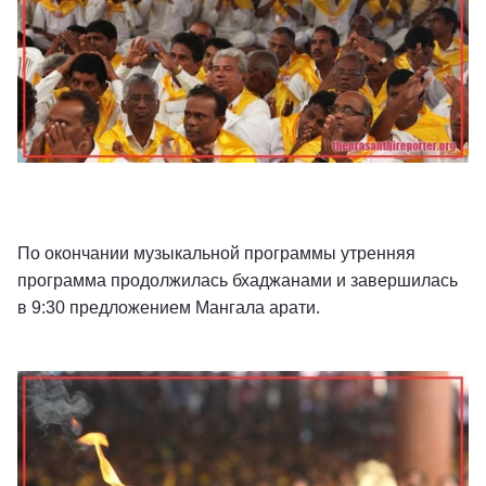
По окончании музыкальной программы утренняя
программа продолжилась бхаджанами и завершилась
в 9:30 предложением Мангала арати.