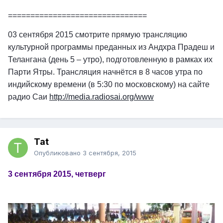
===============================
03 сентября 2015 смотрите прямую трансляцию
культурной программы преданных из Андхра Прадеш и
Телангана (день 5 – утро), подготовленную в рамках их
Парти Ятры. Трансляция начнётся в 8 часов утра по
индийскому времени (в 5:30 по московскому) на сайте
радио Саи
http://media.radiosai.org/www
Tat
Опубликовано
3 сентября, 2015
3 сентября 2015, четверг