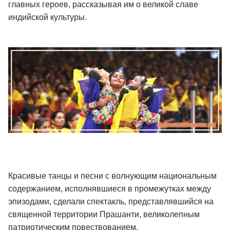
главных героев, рассказывая им о великой славе
индийской культуры.
Красивые танцы и песни с волнующим национальным
содержанием, исполнявшиеся в промежутках между
эпизодами, сделали спектакль, представлявшийся на
священной территории Прашанти, великолепным
патриотическим повествованием.