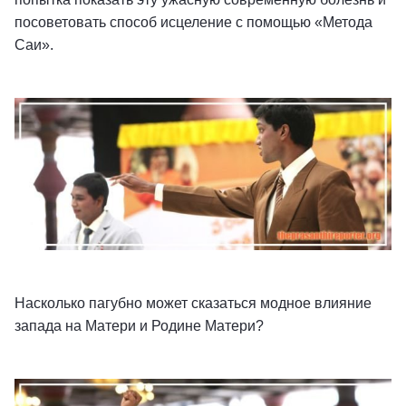
посоветовать способ исцеление с помощью «Метода
Саи».
Насколько пагубно может сказаться модное влияние
запада на Матери и Родине Матери?