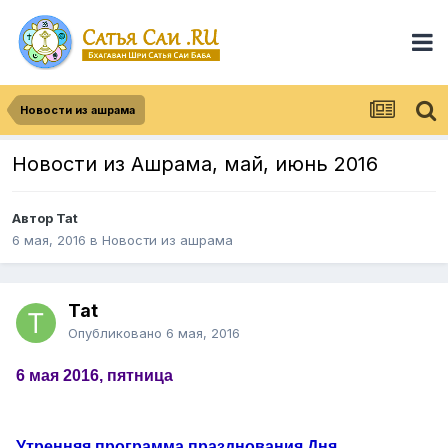
Новости из ашрама
Новости из Ашрама, май, июнь 2016
Автор
Tat
6 мая, 2016
в
Новости из ашрама
Tat
Опубликовано
6 мая, 2016
6 мая 2016, пятница
Утренняя программа празднования Дня