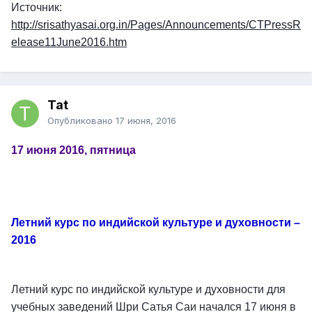
Источник:
http://srisathyasai.org.in/Pages/Announcements/CTPressR
elease11June2016.htm
Tat
Опубликовано
17 июня, 2016
17 июня 2016, пятница
Летний курс по индийской культуре и духовности –
2016
Летний курс по индийской культуре и духовности для
учебных заведений Шри Сатья Саи начался 17 июня в