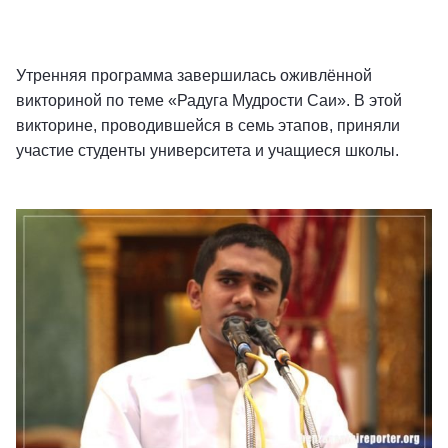
Утренняя программа завершилась оживлённой
викториной по теме «Радуга Мудрости Саи». В этой
викторине, проводившейся в семь этапов, приняли
участие студенты университета и учащиеся школы.