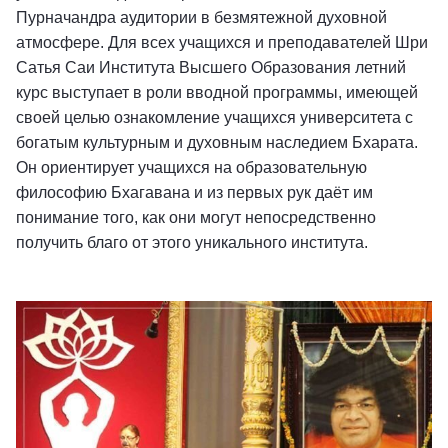
Пурначандра аудитории в безмятежной духовной
атмосфере. Для всех учащихся и преподавателей Шри
Сатья Саи Института Высшего Образования летний
курс выступает в роли вводной программы, имеющей
своей целью ознакомление учащихся университета с
богатым культурным и духовным наследием Бхарата.
Он ориентирует учащихся на образовательную
философию Бхагавана и из первых рук даёт им
понимание того, как они могут непосредственно
получить благо от этого уникального института.