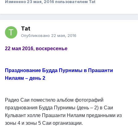
Изменено
23 мая, 2016
пользователем Tat
Tat
Опубликовано
22 мая, 2016
22 мая 2016, воскресенье
Празднование Будда Пурнимы в Прашанти
Нилаям – день 2
Радио Саи поместило альбом фотографий
празднования Будда Пурнимы (день – 2) в Саи
Кульвант холле Прашанти Нилаям преданными из
зоны 4 и зоны 5 Саи организации.