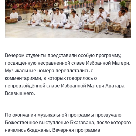
Вечером студенты представили особую программу,
посвящённую несравненной славе Избранной Матери.
Музыкальные номера переплетались с
комментариями, в которых говорилось о
непревзойдённой славе Избранной Матери Аватара
Всевышнего.
По окончании музыкальной программы прозвучало
Божественное выступление Бхагавана, после которого
начались бхаджаны. Вечерняя программа