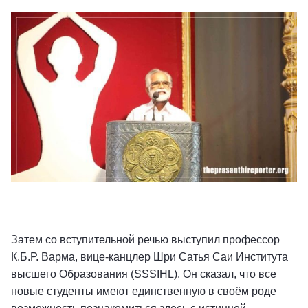
Затем со вступительной речью выступил профессор
К.Б.Р. Варма, вице-канцлер Шри Сатья Саи Института
высшего Образования (SSSIHL). Он сказал, что все
новые студенты имеют единственную в своём роде