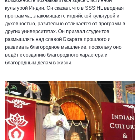
возможность познакомиться здесь с истинной
культурой Индии. Он сказал, что в SSSIHL вводная
программа, знакомящая с индийской культурой и
духовностью, разительно отличается от программ в
других университетах. Он призвал студентов
размышлять над славой Бхарата прошлого и
развивать благородное мышление, поскольку оно
ведёт к созданию благородного характера и
благородным делам в жизни.