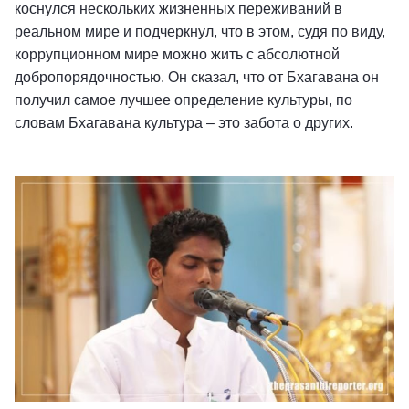
коснулся нескольких жизненных переживаний в
реальном мире и подчеркнул, что в этом, судя по виду,
коррупционном мире можно жить с абсолютной
добропорядочностью. Он сказал, что от Бхагавана он
получил самое лучшее определение культуры, по
словам Бхагавана культура – это забота о других.