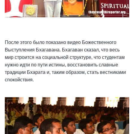
После этого было показано видео Божественного
Выступления Бхагавана. Бхагаван сказал, что весь
мир строится на социальной структуре, что студентам
нужно идти по пути истины, восстановить славные
традиции Бхарата и, таким образом, стать вестниками
спокойствия.