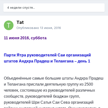
4 недели спустя...
Tat
Опубликовано
13 июня, 2016
11 июня 2016, суббота
Парти Ятра руководителей Саи организаций
штатов Андхра Прадеш и Телангана – день 1
Объединённые самые большие штаты Андхра Прадеш
и Телангана прислали деятельную группу из 2500
человек, состоявшую из руководителей различных
сообществ, руководителей бхаджан групп,
руководителей Шри Сатья Саи Сева организаций