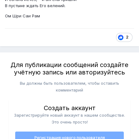
В пустыне ждать Его велений.
Ом Шри Саи Рам
2
Для публикации сообщений создайте
учётную запись или авторизуйтесь
Вы должны быть пользователем, чтобы оставить
комментарий
Создать аккаунт
Зарегистрируйте новый аккаунт в нашем сообществе.
Это очень просто!
Регистрация нового пользователя