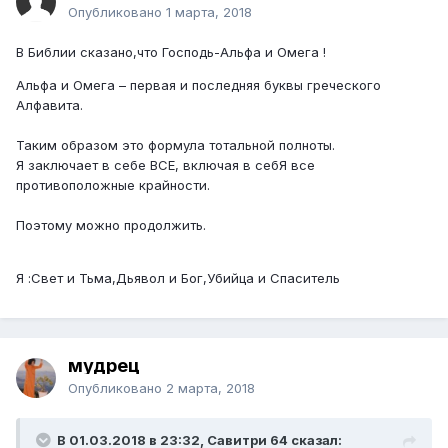
Опубликовано
1 марта, 2018
В Библии сказано,что Господь-Альфа и Омега !
Альфа и Омега – первая и последняя буквы греческого
Алфавита.
Таким образом это формула тотальной полноты.
Я заключает в себе ВСЕ, включая в себЯ все
противоположные крайности.
Поэтому можно продолжить.
Я :Свет и Тьма,Дьявол и Бог,Убийца и Cпаситель
мудрец
Опубликовано
2 марта, 2018
В 01.03.2018 в 23:32, Савитри 64 сказал: