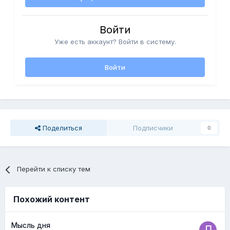
Войти
Уже есть аккаунт? Войти в систему.
Войти
Поделиться
Подписчики
0
Перейти к списку тем
Похожий контент
Мысль дня