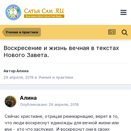
Учения и практики
Воскресение и жизнь вечная в текстах
Нового Завета.
Автор
Алина
29 апреля, 2019
в
Учения и практики
Алина
Опубликовано
29 апреля, 2019
Сейчас христиане, отрицая реинкарнацию, верят в то,
что люди воскреснут единожды для вечной жизни или
мук - кто что заслужил. И воскреснут они в своих