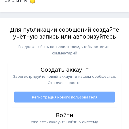
Ом Саи Рам.
Для публикации сообщений создайте
учётную запись или авторизуйтесь
Вы должны быть пользователем, чтобы оставить
комментарий
Создать аккаунт
Зарегистрируйте новый аккаунт в нашем сообществе.
Это очень просто!
Регистрация нового пользователя
Войти
Уже есть аккаунт? Войти в систему.