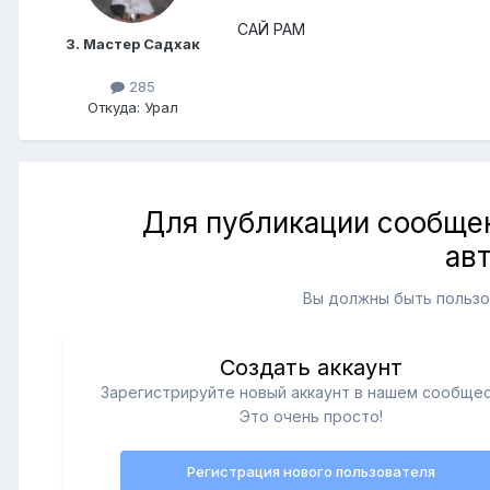
САЙ РАМ
3. Мастер Садхак
285
Откуда: Урал
Для публикации сообщен
ав
Вы должны быть пользо
Создать аккаунт
Зарегистрируйте новый аккаунт в нашем сообщес
Это очень просто!
Регистрация нового пользователя