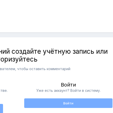
ий создайте учётную запись или
торизуйтесь
вателем, чтобы оставить комментарий
Войти
тве.
Уже есть аккаунт? Войти в систему.
Войти