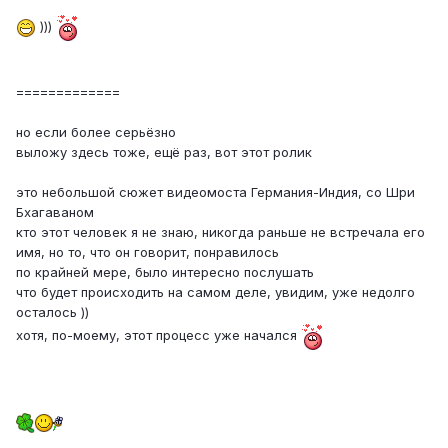
)))
=============
но если более серьёзно
выложу здесь тоже, ещё раз, вот этот ролик
это небольшой сюжет видеомоста Германия-Индия, со Шри
Бхагаваном
кто этот человек я не знаю, никогда раньше не встречала его
имя, но то, что он говорит, понравилось
по крайней мере, было интересно послушать
что будет происходить на самом деле, увидим, уже недолго
осталось ))
хотя, по-моему, этот процесс уже начался