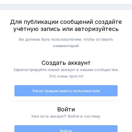
Для публикации сообщений создайте
учётную запись или авторизуйтесь
Вы должны быть пользователем, чтобы оставить
комментарий
Создать аккаунт
Зарегистрируйте новый аккаунт в нашем сообществе.
Это очень просто!
Регистрация нового пользователя
Войти
Уже есть аккаунт? Войти в систему.
Войти