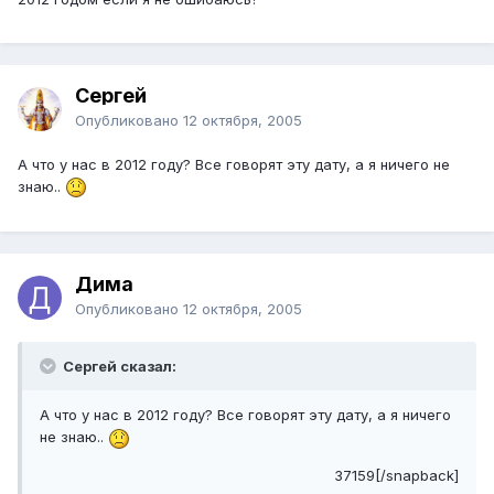
Сергей
Опубликовано
12 октября, 2005
А что у нас в 2012 году? Все говорят эту дату, а я ничего не
знаю..
Дима
Опубликовано
12 октября, 2005
Сергей сказал:
А что у нас в 2012 году? Все говорят эту дату, а я ничего
не знаю..
37159[/snapback]