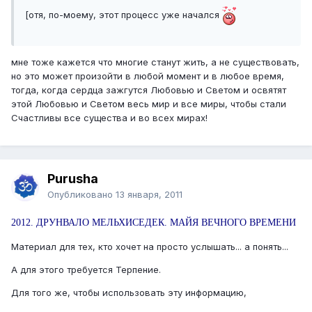
[отя, по-моему, этот процесс уже начался
мне тоже кажется что многие станут жить, а не существовать,
но это может произойти в любой момент и в любое время,
тогда, когда сердца зажгутся Любовью и Светом и освятят
этой Любовью и Светом весь мир и все миры, чтобы стали
Счастливы все существа и во всех мирах!
Purusha
Опубликовано
13 января, 2011
2012. ДРУНВАЛО МЕЛЬХИСЕДЕК. МАЙЯ ВЕЧНОГО ВРЕМЕНИ
Материал для тех, кто хочет на просто услышать... а понять...
А для этого требуется Терпение.
Для того же, чтобы использовать эту информацию,