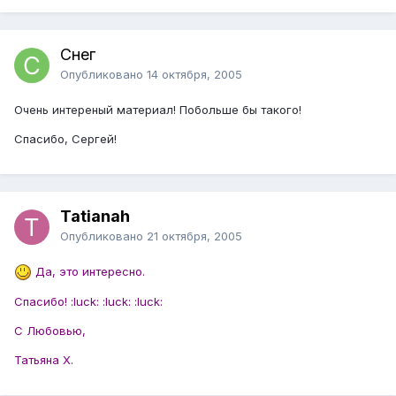
Снег
Опубликовано
14 октября, 2005
Очень интереный материал! Побольше бы такого!
Спасибо, Сергей!
Tatianah
Опубликовано
21 октября, 2005
Да, это интересно.
Спасибо! :luck: :luck: :luck:
С Любовью,
Татьяна Х
.