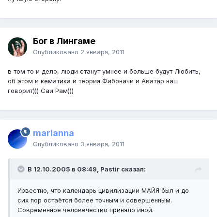
Бог в Лингаме
Опубликовано
2 января, 2011
в том то и дело, люди станут умнее и больше будут Любить,
об этом и кематика и теория Фибоначи и Аватар наш
говорит))) Саи Рам)))
marianna
Опубликовано
3 января, 2011
В 12.10.2005 в 08:49, Pastir сказал:
Известно, что календарь цивилизации МАЙЯ был и до
сих пор остаётся более точным и совершенным.
Современное человечество приняло иной.