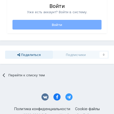
Войти
Уже есть аккаунт? Войти в систему.
Войти
Поделиться
Подписчики
0
Перейти к списку тем
Политика конфиденциальности
Cookie-файлы