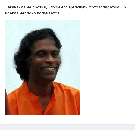
Нагананда не против, чтобы его щелкнули фотоаппаратом. Он
всегда неплохо получается.