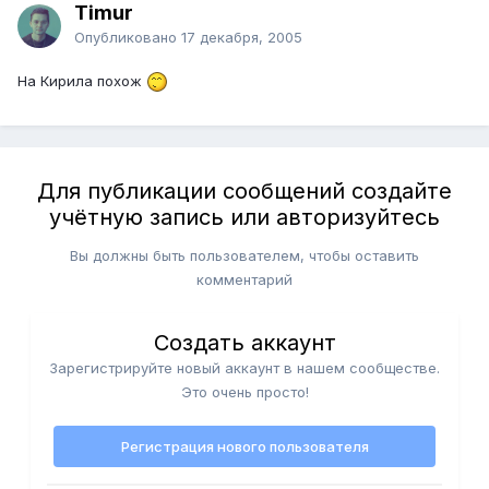
Timur
Опубликовано
17 декабря, 2005
На Кирила похож
Для публикации сообщений создайте
учётную запись или авторизуйтесь
Вы должны быть пользователем, чтобы оставить
комментарий
Создать аккаунт
Зарегистрируйте новый аккаунт в нашем сообществе.
Это очень просто!
Регистрация нового пользователя