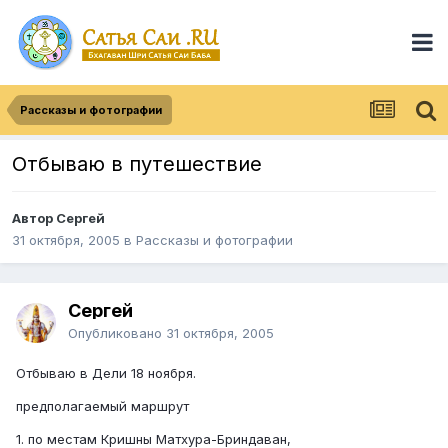
Рассказы и фотографии
Отбываю в путешествие
Автор
Сергей
31 октября, 2005
в
Рассказы и фотографии
Сергей
Опубликовано
31 октября, 2005
Отбываю в Дели 18 ноября.
предполагаемый маршрут
1. по местам Кришны Матхура-Бриндаван,