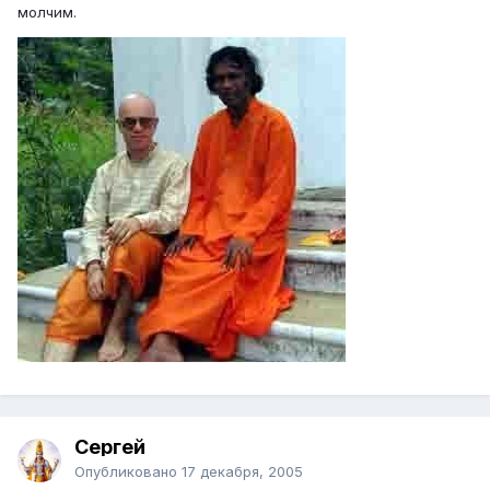
молчим.
Сергей
Опубликовано
17 декабря, 2005