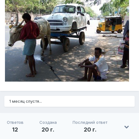
1 месяц спустя...
Ответов
Создана
Последний ответ
12
20 г.
20 г.