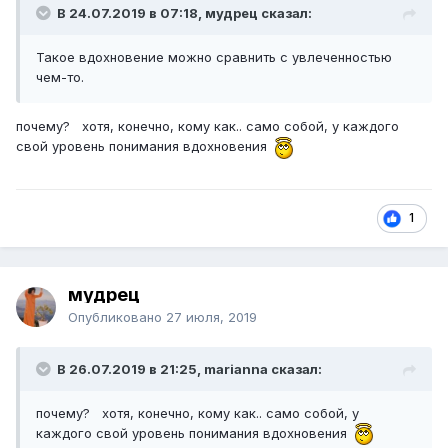
В 24.07.2019 в 07:18, мудрец сказал:
Такое вдохновение можно сравнить с увлеченностью
чем-то.
почему? хотя, конечно, кому как.. само собой, у каждого
свой уровень понимания вдохновения
1
мудрец
Опубликовано
27 июля, 2019
В 26.07.2019 в 21:25, marianna сказал:
почему? хотя, конечно, кому как.. само собой, у
каждого свой уровень понимания вдохновения