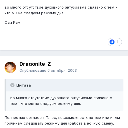
во много отсутствие духовного энтузиазма связано с тем -
что мы не следуем режиму дня.
Саи Рам.
1
Dragonite_Z
Опубликовано
6 октября, 2003
Цитата
во много отсутствие духовного энтузиазма связано с
тем - что мы не следуем режиму дня.
Полностью согласен. Плюс, невозможность по тем или иным
причинам следовать режиму дня (работа в ночную смену,