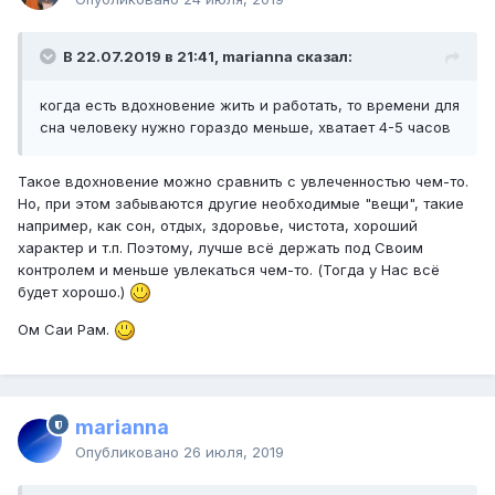
В 22.07.2019 в 21:41, marianna сказал:
когда есть вдохновение жить и работать, то времени для
сна человеку нужно гораздо меньше, хватает 4-5 часов
Такое вдохновение можно сравнить с увлеченностью чем-то.
Но, при этом забываются другие необходимые "вещи", такие
например, как сон, отдых, здоровье, чистота, хороший
характер и т.п. Поэтому, лучше всё держать под Своим
контролем и меньше увлекаться чем-то. (Тогда у Нас всё
будет хорошо.)
Ом Саи Рам.
marianna
Опубликовано
26 июля, 2019