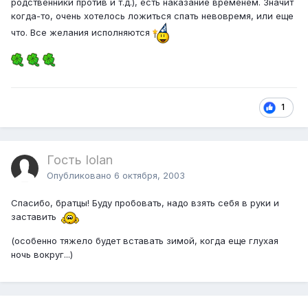
родственники против и т.д.), есть наказание временем. Значит
когда-то, очень хотелось ложиться спать невовремя, или еще
что. Все желания исполняются
1
Гость Iolan
Опубликовано
6 октября, 2003
Спасибо, братцы! Буду пробовать, надо взять себя в руки и
заставить
(особенно тяжело будет вставать зимой, когда еще глухая
ночь вокруг...)