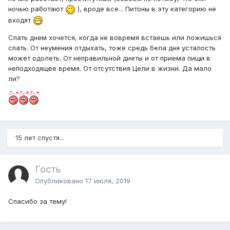
ночью работают
), вроде все... Питоны в эту категорию не
входят
Спать днем хочется, когда не вовремя встаешь или ложишься
спать. От неумения отдыхать, тоже средь бела дня усталость
может одолеть. От неправильной диеты и от приема пищи в
неподходящее время. От отсутствия Цели в жизни. Да мало
ли?
15 лет спустя...
Гость
Опубликовано
17 июля, 2019
Спасибо за тему!