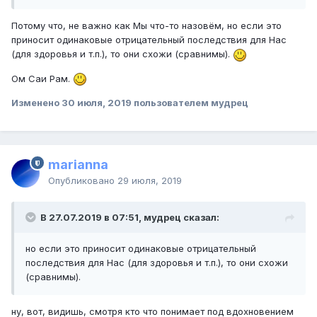
Потому что, не важно как Мы что-то назовём, но если это
приносит одинаковые отрицательный последствия для Нас
(для здоровья и т.п.), то они схожи (сравнимы).
Ом Саи Рам.
Изменено
30 июля, 2019
пользователем мудрец
marianna
Опубликовано
29 июля, 2019
В 27.07.2019 в 07:51, мудрец сказал:
но если это приносит одинаковые отрицательный
последствия для Нас (для здоровья и т.п.), то они схожи
(сравнимы).
ну, вот, видишь, смотря кто что понимает под вдохновением