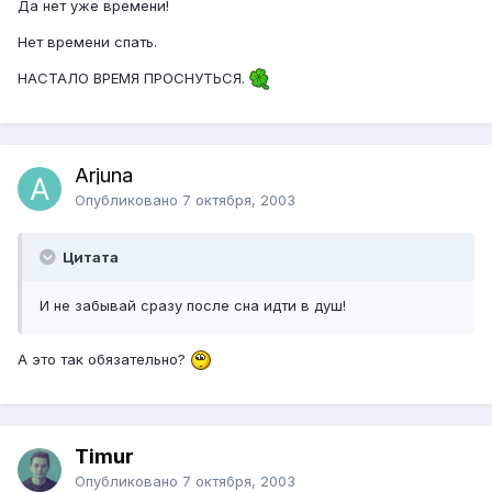
Да нет уже времени!
Нет времени спать.
НАСТАЛО ВРЕМЯ ПРОСНУТЬСЯ.
Arjuna
Опубликовано
7 октября, 2003
Цитата
И не забывай сразу после сна идти в душ!
А это так обязательно?
Timur
Опубликовано
7 октября, 2003