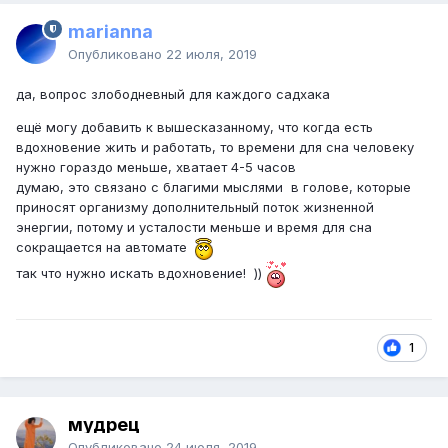
marianna
Опубликовано
22 июля, 2019
да, вопрос злободневный для каждого садхака
ещё могу добавить к вышесказанному, что когда есть
вдохновение жить и работать, то времени для сна человеку
нужно гораздо меньше, хватает 4-5 часов
думаю, это связано с благими мыслями в голове, которые
приносят организму дополнительный поток жизненной
энергии, потому и усталости меньше и время для сна
сокращается на автомате
так что нужно искать вдохновение! ))
1
мудрец
Опубликовано
24 июля, 2019