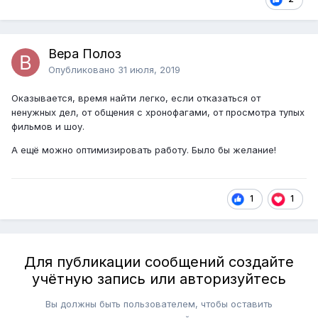
Вера Полоз
Опубликовано
31 июля, 2019
Оказывается, время найти легко, если отказаться от
ненужных дел, от общения с хронофагами, от просмотра тупых
фильмов и шоу.
А ещё можно оптимизировать работу. Было бы желание!
1
1
Для публикации сообщений создайте
учётную запись или авторизуйтесь
Вы должны быть пользователем, чтобы оставить