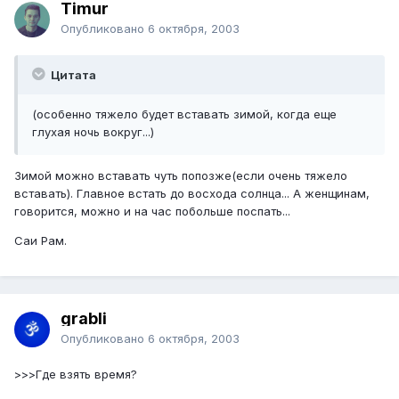
Timur
Опубликовано
6 октября, 2003
Цитата
(особенно тяжело будет вставать зимой, когда еще
глухая ночь вокруг...)
Зимой можно вставать чуть попозже(если очень тяжело
вставать). Главное встать до восхода солнца... А женщинам,
говорится, можно и на час побольше поспать...
Саи Рам.
grabli
Опубликовано
6 октября, 2003
>>>Где взять время?