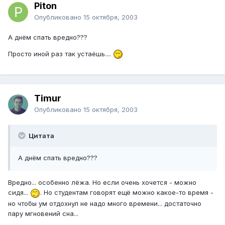
Piton
Опубликовано
15 октября, 2003
А днём спать вредно???
Просто иной раз так устаёшь....
Timur
Опубликовано
15 октября, 2003
Цитата
А днём спать вредно???
Вредно... особенно лёжа. Но если очень хочется - можно
сидя...
. Но студентам говорят ещё можно какое-то время -
но чтобы ум отдохнул не надо много времени... достаточно
пару мгновений сна...