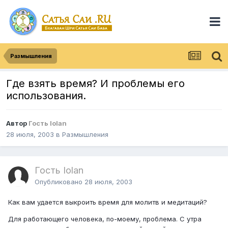
Размышления
Где взять время? И проблемы его
использования.
Автор
Гость Iolan
28 июля, 2003
в
Размышления
Гость Iolan
Опубликовано
28 июля, 2003
Как вам удается выкроить время для молитв и медитаций?
Для работающего человека, по-моему, проблема. С утра