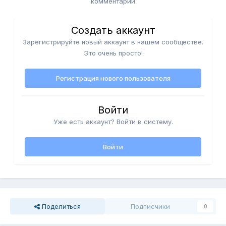
комментарий
Создать аккаунт
Зарегистрируйте новый аккаунт в нашем сообществе.
Это очень просто!
Регистрация нового пользователя
Войти
Уже есть аккаунт? Войти в систему.
Войти
Поделиться
Подписчики
0