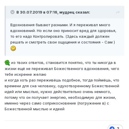
В 30.07.2019 в 07:16, мудрец сказал:
Вдохновения бывают разными. И я переживал много
вдохновений. Но если оно приносит вред для здоровья,
то его надо Контролировать. (Здесь каждый должен
решать и смотреть свои ощущения и состояния - Сам )
из твоих ответов, становится понятно, что ты никогда в
жизни ещё не переживал Божественного вдохновения, чего
тебе искренне желаю
и когда хоть раз переживёшь подобное, тогда поймёшь, что
времени для сна человеку, одухотворенному Божественной
идей или мыслью, нужно действительно очень немного,
потому что он получает энергию, необходимую для жизни,
именно через само соприкосновение (погружение в) с
Божественной мыслью и идеей
2