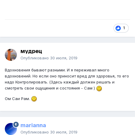
1
мудрец
Опубликовано
30 июля, 2019
Вдохновения бывают разными. И я переживал много
вдохновений. Но если оно приносит вред для здоровья, то его
надо Контролировать. (Здесь каждый должен решать и
смотреть свои ощущения и состояния - Сам )
Ом Саи Рам.
marianna
Опубликовано
30 июля, 2019