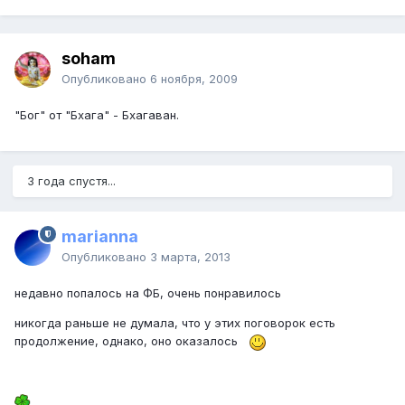
soham
Опубликовано
6 ноября, 2009
"Бог" от "Бхага" - Бхагаван.
3 года спустя...
marianna
Опубликовано
3 марта, 2013
недавно попалось на ФБ, очень понравилось
никогда раньше не думала, что у этих поговорок есть
продолжение, однако, оно оказалось