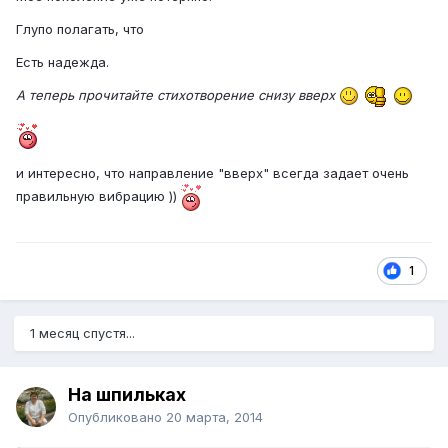
Глупо полагать, что
Есть надежда.
А теперь прочитайте стихотворение снизу вверх
и интересно, что направление "вверх" всегда задает очень
правильную вибрацию ))
1
1 месяц спустя...
На шпильках
Опубликовано
20 марта, 2014