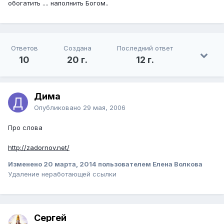
обогатить .... наполнить Богом..
Ответов
Создана
Последний ответ
10
20 г.
12 г.
Дима
Опубликовано
29 мая, 2006
Про слова
http://zadornov.net/
Изменено
20 марта, 2014
пользователем Елена Волкова
Удаление неработающей ссылки
Сергей