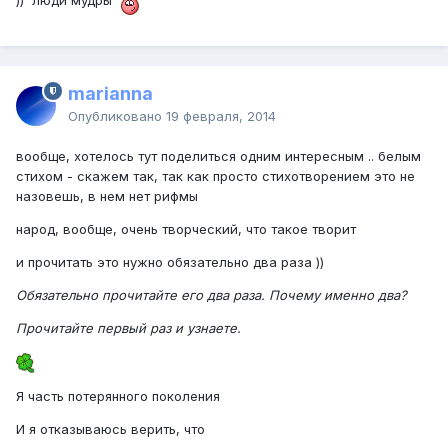
)) люди мудры
marianna
Опубликовано
19 февраля, 2014
вообще, хотелось тут поделиться одним интересным .. белым
стихом - скажем так, так как просто стихотворением это не
назовешь, в нем нет рифмы
народ, вообще, очень творческий, что такое творит
и прочитать это нужно обязательно два раза ))
Обязательно прочитайте его два раза. Почему именно два?
Прочитайте первый раз и узнаете.
Я часть потерянного поколения
И я отказываюсь верить, что