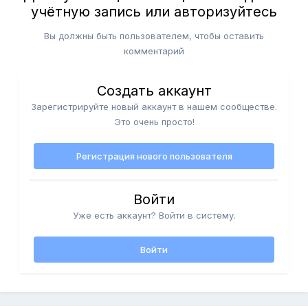
учётную запись или авторизуйтесь
Вы должны быть пользователем, чтобы оставить
комментарий
Создать аккаунт
Зарегистрируйте новый аккаунт в нашем сообществе.
Это очень просто!
Регистрация нового пользователя
Войти
Уже есть аккаунт? Войти в систему.
Войти