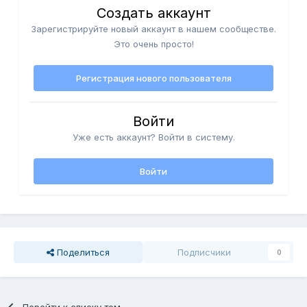
Создать аккаунт
Зарегистрируйте новый аккаунт в нашем сообществе.
Это очень просто!
Регистрация нового пользователя
Войти
Уже есть аккаунт? Войти в систему.
Войти
Поделиться
Подписчики
0