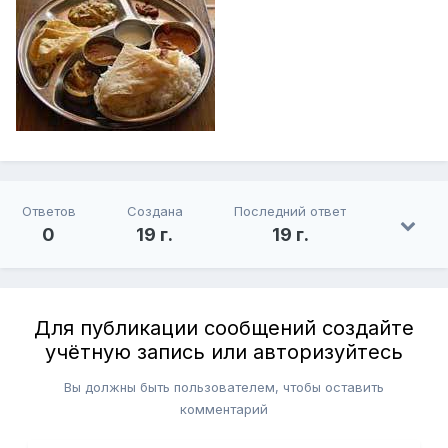
Ответов
Создана
Последний ответ
0
19 г.
19 г.
Для публикации сообщений создайте
учётную запись или авторизуйтесь
Вы должны быть пользователем, чтобы оставить
комментарий