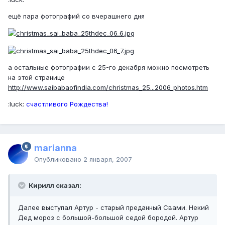
ещё пара фотографий со вчерашнего дня
а остальные фотографии с 25-го декабря можно посмотреть
на этой странице
http://www.saibabaofindia.com/christmas_25...2006_photos.htm
:luck:
счастливого Рождества!
marianna
Опубликовано
2 января, 2007
Кирилл сказал:
Далее выступал Артур - старый преданный Свами. Некий
Дед мороз с большой-большой седой бородой. Артур