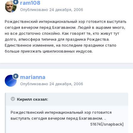
ram108
Опубликовано
24 декабря, 2006
Рождественский интернациональный хор готовится выступать
сегодня вечером перед Бхагаваном. Людей в ашраме много,
но все достаточно спокойно. Как говорят те, кто живут тут
долго, атмосфера типична для праздника Рождества.
Единственное изменение, на последние праздники стало
больше приезжать цивилизованных индусов.
marianna
Опубликовано
24 декабря, 2006
Кирилл сказал:
Рождественский интернациональный хор готовится
выступать сегодня вечером перед Бхагаваном. ..
51674[/snapback]