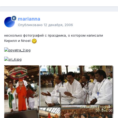
marianna
Опубликовано
12 декабря, 2006
несколько фотографий с праздника, о котором написали
Кирилл и Nnoel