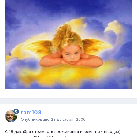
ram108
Опубликовано
23 декабря, 2006
C 18 декабря стоимость проживания в комнатах (нордах)