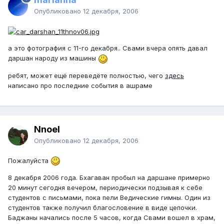
Опубликовано
12 декабря, 2006
а это фотография с 11-го декабря.. Свами вчера опять давал
даршан народу из машины
ребят, может ещё переведёте полностью, чего
здесь
написано про последние события в ашраме
Nnoel
Опубликовано
12 декабря, 2006
Пожалуйста
8 декабря 2006 года. Бхагаван пробыл на даршане примерно
20 минут сегодня вечером, периодически подзывая к себе
студентов с письмами, пока пели Ведические гимны. Один из
студентов также получил благословение в виде цепочки.
Баджаны начались после 5 часов, когда Свами вошел в храм,