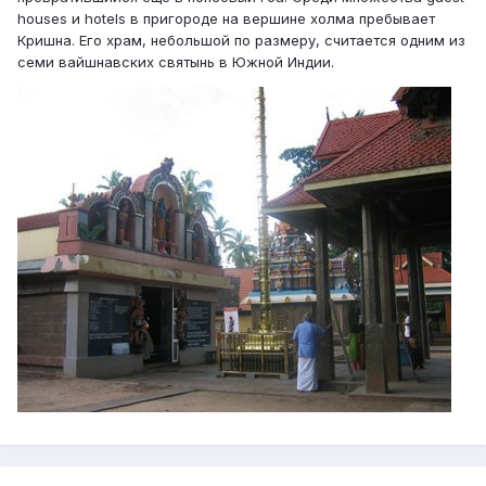
houses и hotels в пригороде на вершине холма пребывает
Кришна. Его храм, небольшой по размеру, считается одним из
семи вайшнавских святынь в Южной Индии.