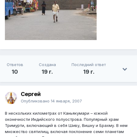
Ответов
Создана
Последний ответ
10
19 г.
19 г.
Сергей
Опубликовано
14 января, 2007
В нескольких километрах от Каньякумари – южной
оконечности Индийского полуострова. Популярный храм
Тримурти, включающий в себя Шиву, Вишну и Брахму. В нем
множество святилищ, включая поклонение семи планетам