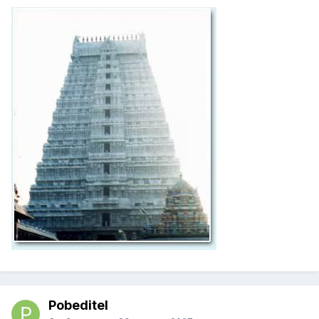
Pobeditel