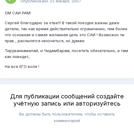
Опубликовано
23 января, 2007
OМ САИ РАМ!
Сергей благодарю за ответ! В такой поездке важны даже
детали, так как время действительно ограниченно, тем более
что основная и самая желанная цель это САИ ! Возможно ты
прав , распылятся нехочеться, но думаю
Тируваннамалай, и Чидамбарам, посетить обязательно, а там
как поведет,
На все ЕГО воля !
Для публикации сообщений создайте
учётную запись или авторизуйтесь
Вы должны быть пользователем, чтобы оставить
комментарий