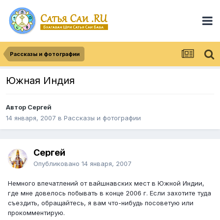
Рассказы и фотографии
Южная Индия
Автор
Сергей
14 января, 2007
в
Рассказы и фотографии
Сергей
Опубликовано
14 января, 2007
Немного впечатлений от вайшнавских мест в Южной Индии,
где мне довелось побывать в конце 2006 г. Если захотите туда
съездить, обращайтесь, я вам что-нибудь посоветую или
прокомментирую.