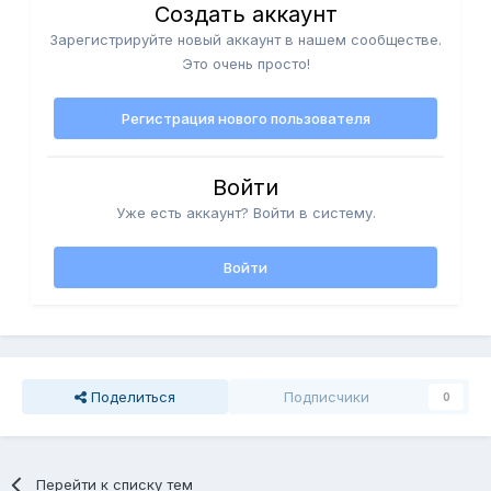
Создать аккаунт
Зарегистрируйте новый аккаунт в нашем сообществе.
Это очень просто!
Регистрация нового пользователя
Войти
Уже есть аккаунт? Войти в систему.
Войти
Поделиться
Подписчики
0
Перейти к списку тем