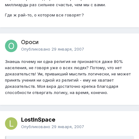
миллиарды раз сильнее счастье, чем мы с вами.
Где ж рай-то, о котором все говорят？
Ороси
Опубликовано
29 января, 2007
Знаешь почему ни одна религия не признаётся даже 80%
населения, не говоря уже о всех людях? Потому, что нет
доказательств! Ум, привыкший мыслить логически, не может
принять учения ни одной из религий - ему не хватает
доказательств. Моя вкра достаточно крепка благодаря
способности отвергать логику, на время, конечно.
LostInSpace
Опубликовано
29 января, 2007