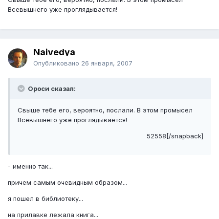
Всевышнего уже проглядывается!
Naivedya
Опубликовано
26 января, 2007
Ороси сказал:
Свыше тебе его, вероятно, послали. В этом промысел
Всевышнего уже проглядывается!
52558[/snapback]
- именно так...
причем самым очевидным образом...
я пошел в библиотеку...
на прилавке лежала книга...