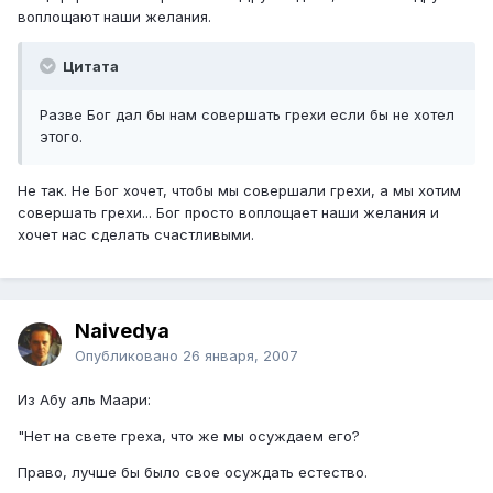
воплощают наши желания.
Цитата
Разве Бог дал бы нам совершать грехи если бы не хотел
этого.
Не так. Не Бог хочет, чтобы мы совершали грехи, а мы хотим
совершать грехи... Бог просто воплощает наши желания и
хочет нас сделать счастливыми.
Naivedya
Опубликовано
26 января, 2007
Из Абу аль Маари:
"Нет на свете греха, что же мы осуждаем его?
Право, лучше бы было свое осуждать естество.