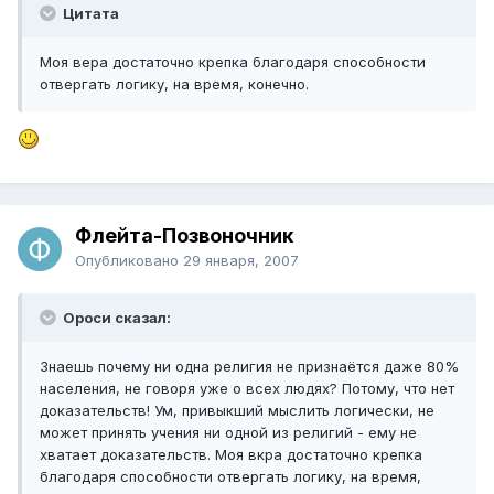
Цитата
Моя вера достаточно крепка благодаря способности
отвергать логику, на время, конечно.
Флейта-Позвоночник
Опубликовано
29 января, 2007
Ороси сказал:
Знаешь почему ни одна религия не признаётся даже 80%
населения, не говоря уже о всех людях? Потому, что нет
доказательств! Ум, привыкший мыслить логически, не
может принять учения ни одной из религий - ему не
хватает доказательств. Моя вкра достаточно крепка
благодаря способности отвергать логику, на время,