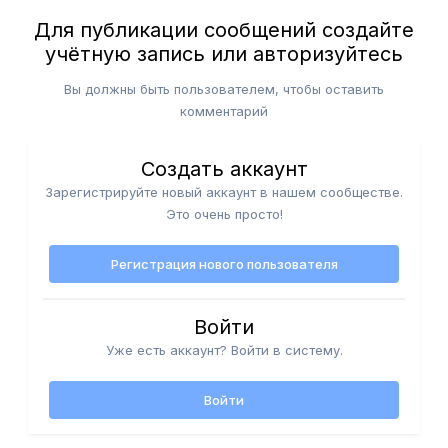
Для публикации сообщений создайте
учётную запись или авторизуйтесь
Вы должны быть пользователем, чтобы оставить
комментарий
Создать аккаунт
Зарегистрируйте новый аккаунт в нашем сообществе.
Это очень просто!
Регистрация нового пользователя
Войти
Уже есть аккаунт? Войти в систему.
Войти