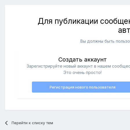
Для публикации сообщен
ав
Вы должны быть пользо
Создать аккаунт
Зарегистрируйте новый аккаунт в нашем сообщес
Это очень просто!
Регистрация нового пользователя
Перейти к списку тем