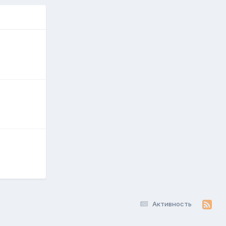
Активность