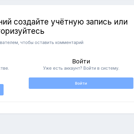
ий создайте учётную запись или
торизуйтесь
вателем, чтобы оставить комментарий
Войти
тве.
Уже есть аккаунт? Войти в систему.
Войти