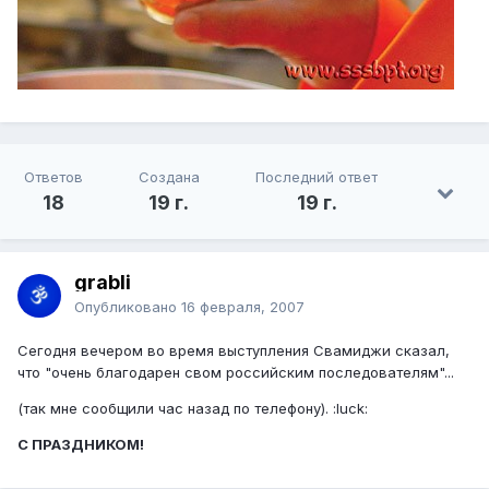
Ответов
Создана
Последний ответ
18
19 г.
19 г.
grabli
Опубликовано
16 февраля, 2007
Сегодня вечером во время выступления Свамиджи сказал,
что "очень благодарен свом российским последователям"...
(так мне сообщили час назад по телефону). :luck:
С ПРАЗДНИКОМ!