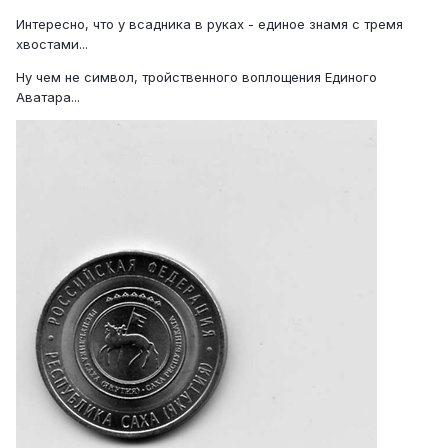
Интересно, что у всадника в руках - единое знамя с тремя
хвостами...
Ну чем не символ, тройственного воплощения Единого
Аватара...