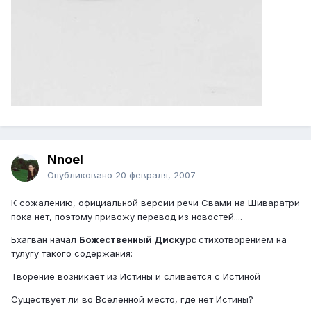
Nnoel
Опубликовано
20 февраля, 2007
К сожалению, официальной версии речи Свами на Шиваратри
пока нет, поэтому привожу перевод из новостей....
Бхагван начал
Божественный Дискурс
стихотворением на
тулугу такого содержания:
Творение возникает из Истины и сливается с Истиной
Существует ли во Вселенной место, где нет Истины?