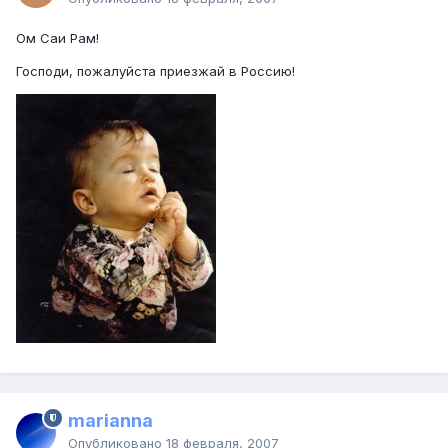
Ом Саи Рам!
Господи, пожалуйста приезжай в Россию!
marianna
Опубликовано
18 февраля, 2007