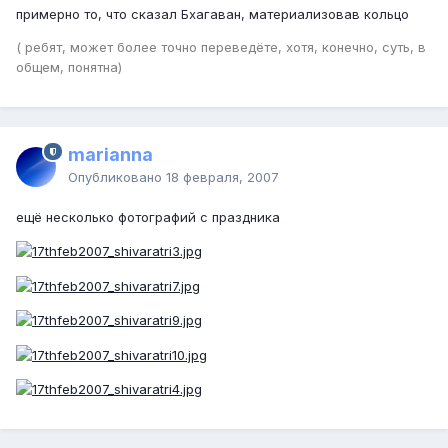
примерно то, что сказал Бхагаван, материализовав кольцо
( ребят, может более точно переведёте, хотя, конечно, суть, в
общем, понятна)
marianna
Опубликовано
18 февраля, 2007
ещё несколько фотографий с праздника