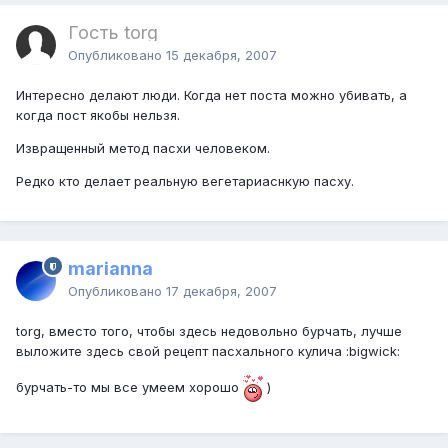
Гость torg
Опубликовано
15 декабря, 2007
Интересно делают люди. Когда нет поста можно убивать, а
когда пост якобы нельзя.
Извращенный метод пасхи человеком.
Редко кто делает реальную вегетариаснкую пасху.
marianna
Опубликовано
17 декабря, 2007
torg, вместо того, чтобы здесь недовольно бурчать, лучше
выложите здесь свой рецепт пасхального кулича :bigwick:
бурчать-то мы все умеем хорошо
)