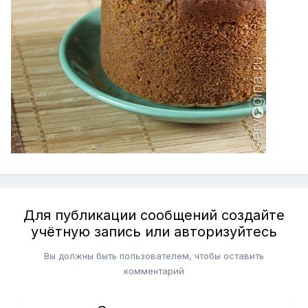
Для публикации сообщений создайте
учётную запись или авторизуйтесь
Вы должны быть пользователем, чтобы оставить
комментарий