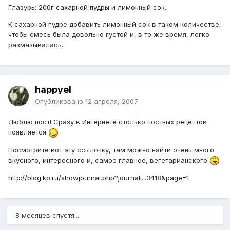
Глазурь: 200г сахарной пудры и лимонный сок.
К сахарной пудре добавить лимонный сок в таком количестве,
чтобы смесь была довольно густой и, в то же время, легко
размазывалась.
happyel
Опубликовано
12 апреля, 2007
Люблю пост! Сразу в Интернете столько постных рецептов
появляется
Посмотрите вот эту ссылочку, там можно найти очень много
вкусного, интересного и, самое главное, вегетарианского
http://blog.kp.ru/showjournal.php?journali...3418&page=1
8 месяцев спустя...