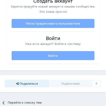
Создать аккаунт
Зарегистрируйте новый аккаунт в нашем сообществе.
Это очень просто!
Регистрация нового пользователя
Войти
Уже есть аккаунт? Войти в систему.
Войти
Поделиться
Подписчики
0
Перейти к списку тем