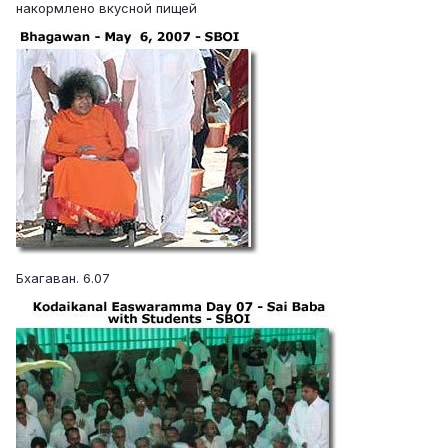
накормлено вкусной пищей
Бхагаван. 6.07