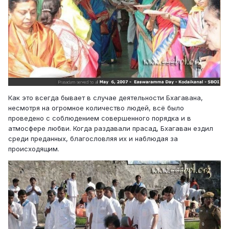
Как это всегда бывает в случае деятельности Бхагавана,
несмотря на огромное количество людей, всё было
проведено с соблюдением совершенного порядка и в
атмосфере любви. Когда раздавали прасад, Бхагаван ездил
среди преданных, благословляя их и наблюдая за
происходящим.