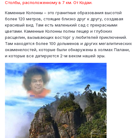
Столбы, расположенному в 7 км. От Кодаи.
Каменные Колонны – это гранитные образования высотой
более 120 метров, стоящие близко друг к другу, создавая
красивый вид. Там есть маленький сад с прекрасными
цветами. Каменные Колонны полны пещер и глубоких
расщелин, вызывающих восторг у любителей приключений.
Там находятся более 100 дольменов и других мегалитических
окаменелостей, которые были обнаружены в холмах Палани,
и которые все датируются 2-м веком нашей эры.