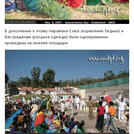
В дополнение к этому Нарайана Сева (кормление бедных) и
Вастраданам (раздача одежды) были одновременно
проведены на нижней площадке.