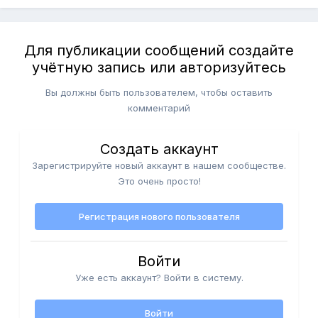
Для публикации сообщений создайте
учётную запись или авторизуйтесь
Вы должны быть пользователем, чтобы оставить
комментарий
Создать аккаунт
Зарегистрируйте новый аккаунт в нашем сообществе.
Это очень просто!
Регистрация нового пользователя
Войти
Уже есть аккаунт? Войти в систему.
Войти