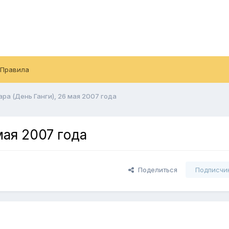
Правила
ра (День Ганги), 26 мая 2007 года
мая 2007 года
Поделиться
Подписчи