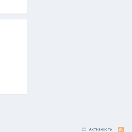
Активность