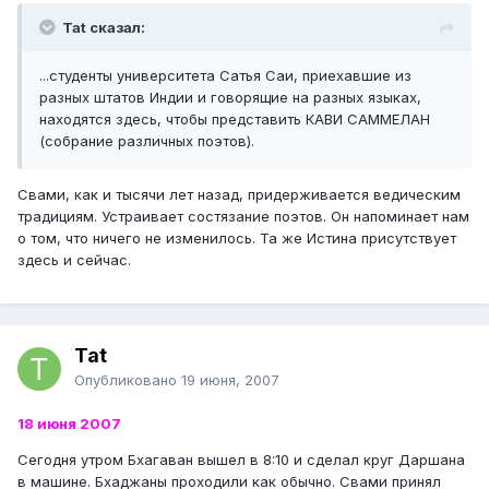
Tat сказал:
...студенты университета Сатья Саи, приехавшие из
разных штатов Индии и говорящие на разных языках,
находятся здесь, чтобы представить КАВИ САММЕЛАН
(собрание различных поэтов).
Свами, как и тысячи лет назад, придерживается ведическим
традициям. Устраивает состязание поэтов. Он напоминает нам
о том, что ничего не изменилось. Та же Истина присутствует
здесь и сейчас.
Tat
Опубликовано
19 июня, 2007
18 июня 2007
Сегодня утром Бхагаван вышел в 8:10 и сделал круг Даршана
в машине. Бхаджаны проходили как обычно. Свами принял