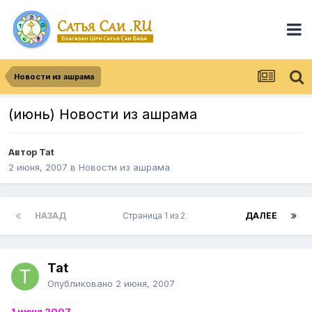
Новости из ашрама
(июнь) Новости из ашрама
Автор
Tat
2 июня, 2007
в
Новости из ашрама
НАЗАД
Страница 1 из 2
ДАЛЕЕ
Tat
Опубликовано
2 июня, 2007
1 июня 2007