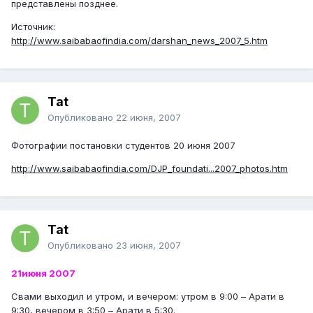
представлены позднее.
Источник:
http://www.saibabaofindia.com/darshan_news_2007_5.htm
Tat
Опубликовано
22 июня, 2007
Фотографии постановки студентов 20 июня 2007
http://www.saibabaofindia.com/DJP_foundati...2007_photos.htm
Tat
Опубликовано
23 июня, 2007
21июня 2007
Свами выходил и утром, и вечером: утром в 9:00 – Арати в
9:30, вечером в 3:50 – Арати в 5:30.