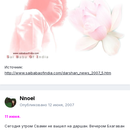
Источник:
http://www.saibabaofindia.com/darshan_news_2007_5.htm
Nnoel
Опубликовано
12 июня, 2007
11 июня.
Сегодня утром Свами не вышел на даршан. Вечером Бхагаван