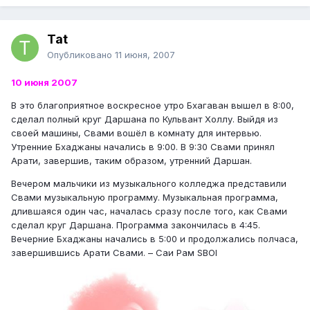
Tat
Опубликовано
11 июня, 2007
10 июня 2007
В это благоприятное воскресное утро Бхагаван вышел в 8:00,
сделал полный круг Даршана по Кульвант Холлу. Выйдя из
своей машины, Свами вошёл в комнату для интервью.
Утренние Бхаджаны начались в 9:00. В 9:30 Свами принял
Арати, завершив, таким образом, утренний Даршан.
Вечером мальчики из музыкального колледжа представили
Свами музыкальную программу. Музыкальная программа,
длившаяся один час, началась сразу после того, как Свами
сделал круг Даршана. Программа закончилась в 4:45.
Вечерние Бхаджаны начались в 5:00 и продолжались полчаса,
завершившись Арати Свами. – Саи Рам SBOI