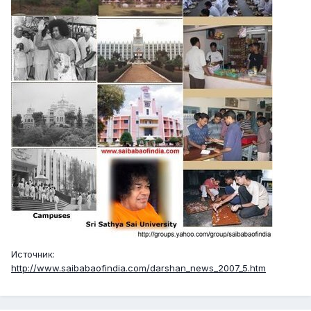
Источник:
http://www.saibabaofindia.com/darshan_news_2007_5.htm