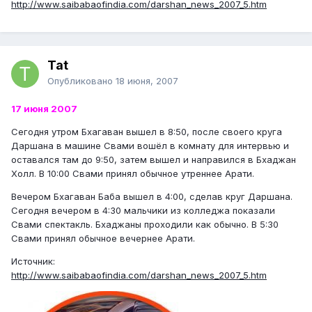
http://www.saibabaofindia.com/darshan_news_2007_5.htm
Tat
Опубликовано
18 июня, 2007
17 июня 2007
Сегодня утром Бхагаван вышел в 8:50, после своего круга
Даршана в машине Свами вошёл в комнату для интервью и
оставался там до 9:50, затем вышел и направился в Бхаджан
Холл. В 10:00 Свами принял обычное утреннее Арати.
Вечером Бхагаван Баба вышел в 4:00, сделав круг Даршана.
Сегодня вечером в 4:30 мальчики из колледжа показали
Свами спектакль. Бхаджаны проходили как обычно. В 5:30
Свами принял обычное вечернее Арати.
Источник:
http://www.saibabaofindia.com/darshan_news_2007_5.htm