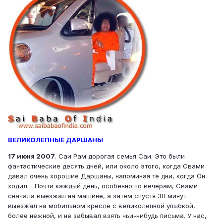
ВЕЛИКОЛЕПНЫЕ ДАРШАНЫ
17 июня 2007
. Саи Рам дорогая семья Саи. Это были
фантастические десять дней, или около этого, когда Свами
давал очень хорошие Даршаны, напоминая те дни, когда Он
ходил… Почти каждый день, особенно по вечерам, Свами
сначала выезжал на машине, а затем спустя 30 минут
выезжал на мобильном кресле с великолепной улыбкой,
более нежной, и не забывал взять чьи-нибудь письма. У нас,