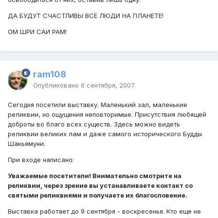
ДА БУДУТ СЧАСТЛИВЫ ВСЕ ЛЮДИ НА ПЛАНЕТЕ!
ОМ ШРИ САИ РАМ!
ram108
Опубликовано
6 сентября, 2007
Сегодня посетили выставку. Маленький зал, маленькие
реликвии, но ощущения неповторимые. Присутствия любящей
доброты во благо всех существ. Здесь можно видеть
реликвии великих лам и даже самого исторического Будды
Шакьямуни.
При входе написано:
Уважаемые посетители! Внимательно смотрите на
реликвии, через зрение вы устанавливаете контакт со
святыми реликвиями и получаете их благословение.
Выставка работает до 9 сентября - воскресенья. Кто еще не