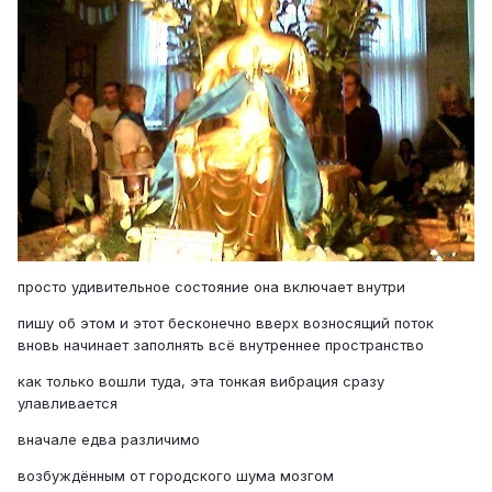
просто удивительное состояние она включает внутри
пишу об этом и этот бесконечно вверх возносящий поток
вновь начинает заполнять всё внутреннее пространство
как только вошли туда, эта тонкая вибрация сразу
улавливается
вначале едва различимо
возбуждённым от городского шума мозгом