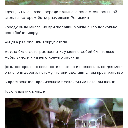
здесь, в Риге, тоже посреди большого зала стоял большой
стол, на котором были размещены Реликвии
народу было много, но при желании можно было несколько
раз обойти вокруг
мы два раз обошли вокруг стола
можно было фотографировать, у меня с собой был только
мобильник, и я на него кое-что засняла
фоты совершенно некачественные по исполнению, но для меня
они очень дороги, потому что они сделаны в том пространстве
в пространстве, пронизанном бесконечным потоком шанти
:luck: мальчик в чаше