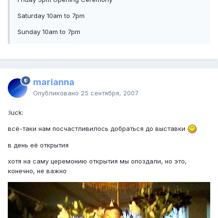
Saturday 10am to 7pm
Sunday 10am to 7pm
marianna
Опубликовано
25 сентября, 2007
:luck:
всё-таки нам посчастливилось добраться до выставки
в день её открытия
хотя на саму церемонию открытия мы опоздали, но это,
конечно, не важно