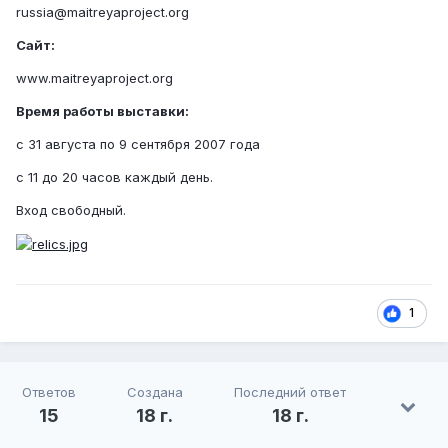
russia@maitreyaproject.org
Сайт:
www.maitreyaproject.org
Время работы выставки:
с 31 августа по 9 сентября 2007 года
с 11 до 20 часов каждый день.
Вход свободный.
1
Ответов
Создана
Последний ответ
15
18 г.
18 г.