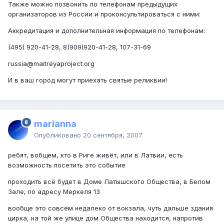
Также можно позвонить по телефонам предыдущих
организаторов из России и проконсультироваться с ними:
Аккредитация и дополнительная информация по телефонам:
(495) 920-41-28, 8(909)920-41-28, 107-31-69
russia@maitreyaproject.org
И в ваш город могут приехать святые реликвии!
marianna
Опубликовано
20 сентября, 2007
ребят, вобщем, кто в Риге живёт, или в Латвии, есть
возможность посетить это событие
проходить всё будет в Доме Латышского Общества, в Белом
Зале, по адресу Меркеля 13
вообще это совсем недалеко от вокзала, чуть дальше здания
цирка, на той же улице дом Общества находится, напротив