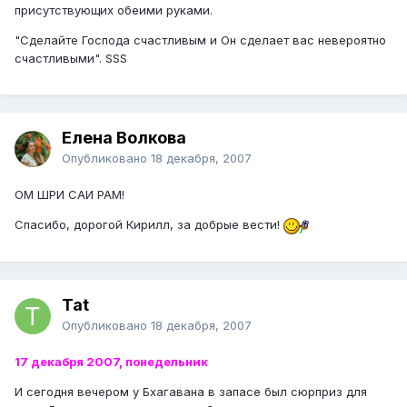
присутствующих обеими руками.
"Сделайте Господа счастливым и Он сделает вас невероятно
счастливыми". SSS
Елена Волкова
Опубликовано
18 декабря, 2007
ОМ ШРИ САИ РАМ!
Спасибо, дорогой Кирилл, за добрые вести!
Tat
Опубликовано
18 декабря, 2007
17 декабря 2007, понедельник
И сегодня вечером у Бхагавана в запасе был сюрприз для