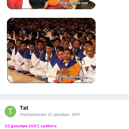
Tat
Опубликовано
23 декабря, 2007
22 декабря 2007, суббота