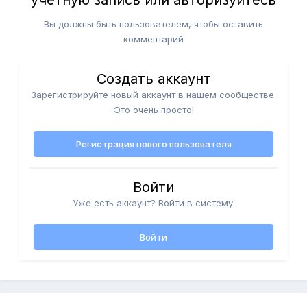
Вы должны быть пользователем, чтобы оставить
комментарий
Создать аккаунт
Зарегистрируйте новый аккаунт в нашем сообществе.
Это очень просто!
Регистрация нового пользователя
Войти
Уже есть аккаунт? Войти в систему.
Войти