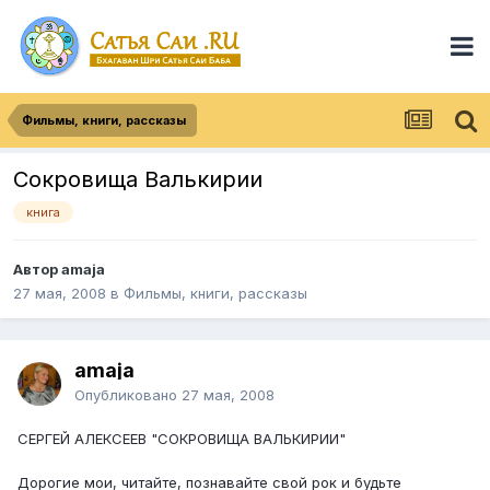
Фильмы, книги, рассказы
Сокровища Валькирии
книга
Автор
amaja
27 мая, 2008
в
Фильмы, книги, рассказы
amaja
Опубликовано
27 мая, 2008
СЕРГЕЙ АЛЕКСЕЕВ "СОКРОВИЩА ВАЛЬКИРИИ"
Дорогие мои, читайте, познавайте свой рок и будьте