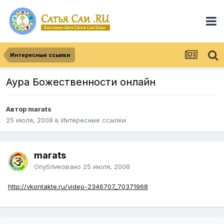
Интересные ссылки
Аура Божественности онлайн
Автор
marats
25 июля, 2008
в
Интересные ссылки
marats
Опубликовано
25 июля, 2008
http://vkontakte.ru/video-2346707_70371968