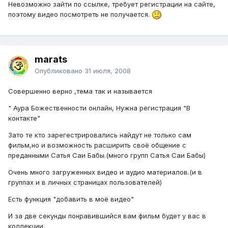
Невозможно зайти по ссылке, требует регистрации на сайте,
поэтому видео посмотреть не получается.
marats
Опубликовано
31 июля, 2008
Совершенно верно ,тема так и называется
" Аура Божественности онлайн, Нужна регистрация "В
контакте"
Зато те кто зарегестрировались найдут не только сам
фильм,но и возможность расширить своё общение с
преданными Сатья Саи Бабы.(много групп Сатья Саи Бабы)
Очень много загруженных видео и аудио материалов.(и в
группах и в личных страницах пользователей)
Есть функция "добавить в моё видео"
И за две секунды понравившийся вам фильм будет у вас в
коллекции.