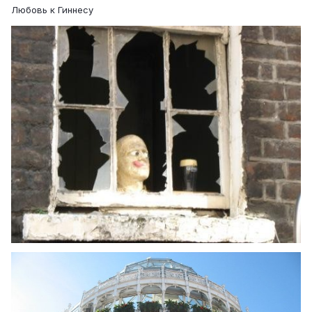
Любовь к Гиннесу