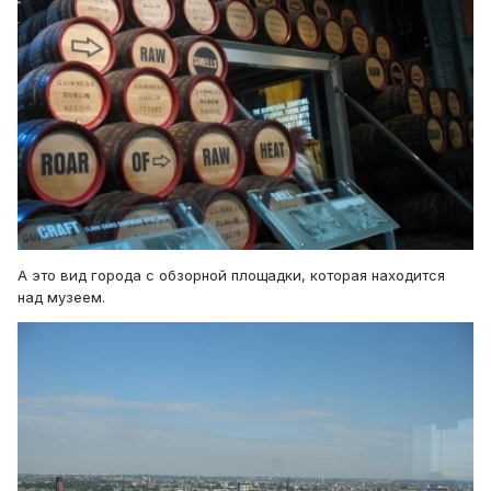
А это вид города с обзорной площадки, которая находится
над музеем.