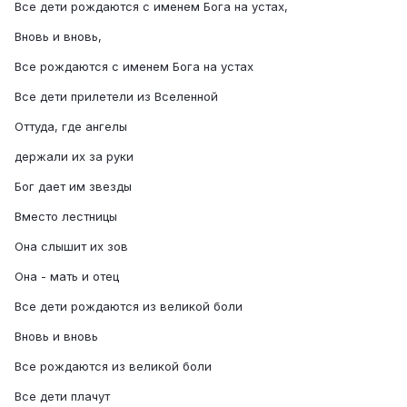
Все дети рождаются с именем Бога на устах,
Вновь и вновь,
Все рождаются с именем Бога на устах
Все дети прилетели из Вселенной
Оттуда, где ангелы
держали их за руки
Бог дает им звезды
Вместо лестницы
Она слышит их зов
Она - мать и отец
Все дети рождаются из великой боли
Вновь и вновь
Все рождаются из великой боли
Все дети плачут