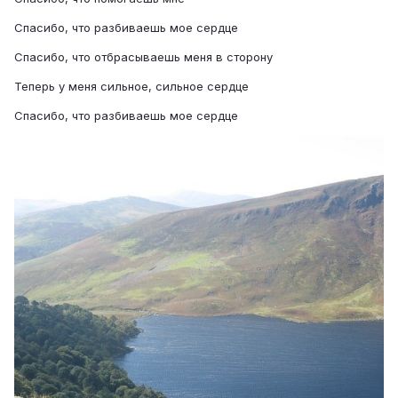
Спасибо, что разбиваешь мое сердце
Спасибо, что отбрасываешь меня в сторону
Теперь у меня сильное, сильное сердце
Спасибо, что разбиваешь мое сердце