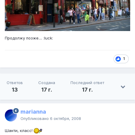
Продолжу позже.... :luck:
1
Ответов
Создана
Последний ответ
13
17 г.
17 г.
marianna
Опубликовано
6 октября, 2008
Шанти, класс!