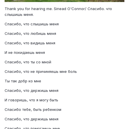
Thank you for hearing me. Sinead O'Connor/ Спасибо. что
слышишь меня.
Спасибо, что слышишь меня
Спасибо, что любишь меня
Спасибо, что видишь меня
И не покидаешь меня
Спасибо, что ты со мной
Спасибо, что не причиняешь мне боль
Ты так добр ко мне
Спасибо, что держишь меня
И говоришь, что я могу быть
Спасибо тебе, быть ребенком
Спасибо, что держишь меня
Спасибо, что помогаешь мне