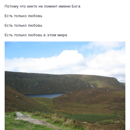
Потому что никто не помнит имени Бога
Есть только любовь
Есть только любовь
Есть только любовь в этом мире