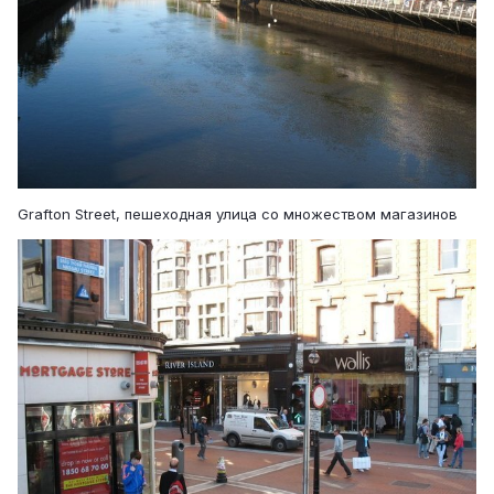
Grafton Street, пешеходная улица со множеством магазинов