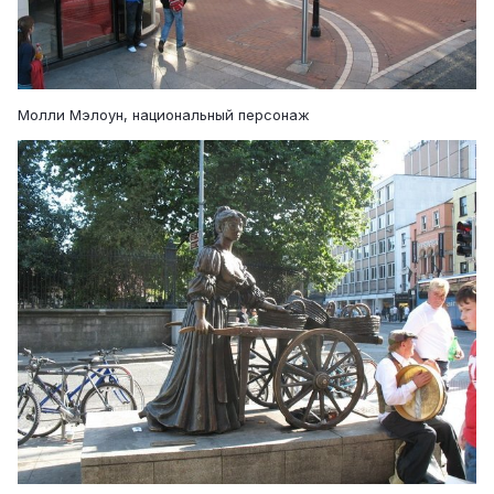
Молли Мэлоун, национальный персонаж