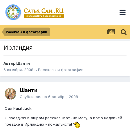
Рассказы и фотографии
Ирландия
Автор
Шанти
6 октября, 2008
в
Рассказы и фотографии
Шанти
Опубликовано
6 октября, 2008
Саи Рам! :luck:
О поездках в ашрам рассказывать не могу, а вот о недавней
поездке в Ирландию - пожалуйста!