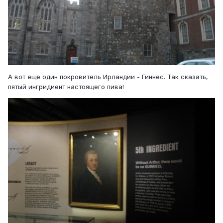
А вот еще один покровитель Ирландии - Гиннес. Так сказать,
пятый ингридиент настоящего пива!