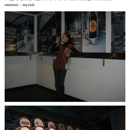
именно - музей.