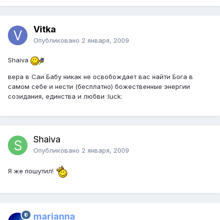
Vitka
Опубликовано
2 января, 2009
Shaiva
вера в Саи Бабу никак не освобождает вас найти Бога в
самом себе и нести (бесплатно) божественные энергии
созидания, единства и любви :luck:
Shaiva
Опубликовано
2 января, 2009
Я же пошутил!
marianna