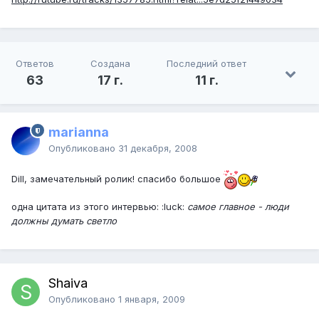
Ответов
Создана
Последний ответ
63
17 г.
11 г.
marianna
Опубликовано
31 декабря, 2008
Dill, замечательный ролик! спасибо большое
одна цитата из этого интервью: :luck:
самое главное - люди
должны думать светло
Shaiva
Опубликовано
1 января, 2009