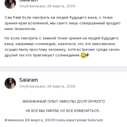
Опубликовано
28 марта, 2009
Саи Рам! Если смотреть на людей будущего века, с точки
зрения края вселенной, мы свего лишь совершенный продукт
нано технологии.
Но если смотреть с земной точки зрения на людей будущего
века, например-солнеедов, кажеться, что это невозможно
осуществить простому человеку, хотя встречаю среди своих
друзей тех кто практикуют солнеединие
Salaram
Опубликовано
28 марта, 2009
ЖИЗНЕННЫЙ ОПЫТ НИКОЛЫ ДОЛГОРУКОГО
НЕ ВСЕ МЫ УМРЕМ, НО ВСЕ ИЗМЕНИТЬСЯ...
Изменено
28 марта, 2009
пользователем Salaram