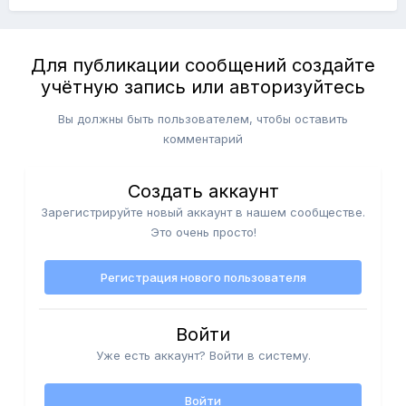
Для публикации сообщений создайте
учётную запись или авторизуйтесь
Вы должны быть пользователем, чтобы оставить
комментарий
Создать аккаунт
Зарегистрируйте новый аккаунт в нашем сообществе.
Это очень просто!
Регистрация нового пользователя
Войти
Уже есть аккаунт? Войти в систему.
Войти