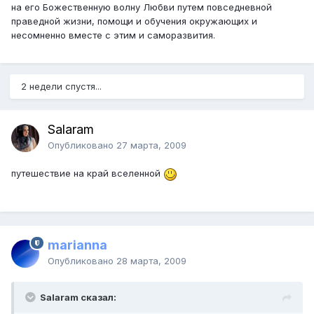
на его Божественную волну Любви путем повседневной
праведной жизни, помощи и обучения окружающих и
несомненно вместе с этим и саморазвития.
2 недели спустя...
Salaram
Опубликовано
27 марта, 2009
путешествие на край вселенной
marianna
Опубликовано
28 марта, 2009
Salaram сказал: