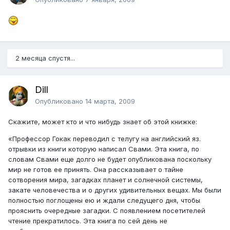
2 месяца спустя...
Dill
Опубликовано
14 марта, 2009
Скажите, может кто и что нибудь знает об этой книжке:
«Профессор Гокак переводил с телугу на английский яз.
отрывки из книги которую написал Свами. Эта книга, по
словам Свами еще долго не будет опубликована поскольку
мир не готов ее принять. Она рассказывает о тайне
сотворения мира, загадках планет и солнечной системы,
закате человечества и о других удивительных вещах. Мы были
полностью поглощены ею и ждали следущего дня, чтобы
прояснить очередные загадки. С появлением посетителей
чтение прекратилось. Эта книга по сей день не