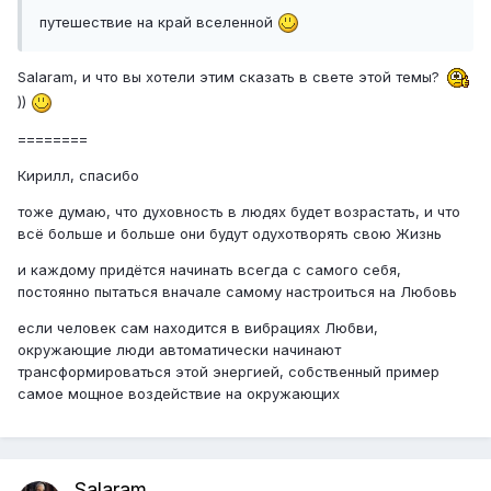
путешествие на край вселенной
Salaram, и что вы хотели этим сказать в свете этой темы?
))
========
Кирилл, спасибо
тоже думаю, что духовность в людях будет возрастать, и что
всё больше и больше они будут одухотворять свою Жизнь
и каждому придётся начинать всегда с самого себя,
постоянно пытаться вначале самому настроиться на Любовь
если человек сам находится в вибрациях Любви,
окружающие люди автоматически начинают
трансформироваться этой энергией, собственный пример
самое мощное воздействие на окружающих
Salaram